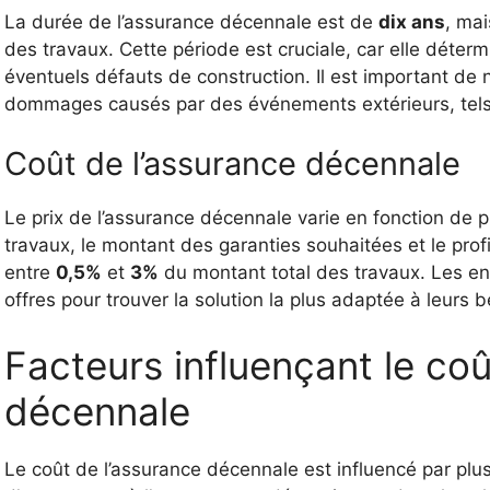
La durée de l’assurance décennale est de
dix ans
, mai
des travaux. Cette période est cruciale, car elle déter
éventuels défauts de construction. Il est important de
dommages causés par des événements extérieurs, tels 
Coût de l’assurance décennale
Le prix de l’assurance décennale varie en fonction de 
travaux, le montant des garanties souhaitées et le profi
entre
0,5%
et
3%
du montant total des travaux. Les e
offres pour trouver la solution la plus adaptée à leurs b
Facteurs influençant le coû
décennale
Le coût de l’assurance décennale est influencé par plu