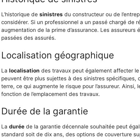
L’historique de
sinistres
du constructeur ou de l’entrep
considérer. Si un professionnel a un passé chargé de r
augmentation de la prime d’assurance. Les assureurs é
passées des assurés.
Localisation géographique
La
localisation
des travaux peut également affecter le
peuvent être plus sujettes à des sinistres spécifiques
terre, ce qui augmente le risque pour l’assureur. Ainsi
fonction de l’emplacement des travaux.
Durée de la garantie
La
durée
de la garantie décennale souhaitée peut égale
standard soit de dix ans, des options de couverture s