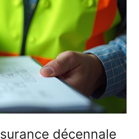
surance décennale