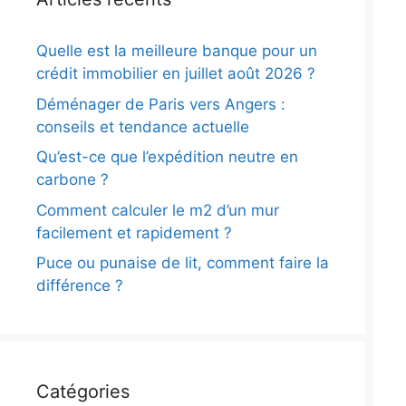
Quelle est la meilleure banque pour un
crédit immobilier en juillet août 2026 ?
Déménager de Paris vers Angers :
conseils et tendance actuelle
Qu’est-ce que l’expédition neutre en
carbone ?
Comment calculer le m2 d’un mur
facilement et rapidement ?
Puce ou punaise de lit, comment faire la
différence ?
Catégories