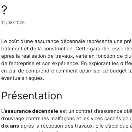
?
12/08/2025
Le coût d’une assurance décennale représente une pré
bâtiment et de la construction. Cette garantie, essent
après la réalisation de travaux, varie en fonction de plus
de l’entreprise et son expérience. En explorant les diffé
crucial de comprendre comment optimiser ce budget to
éventuels risques.
Présentation
L’
assurance décennale
est un contrat d’assurance obli
d’ouvrage contre les malfaçons et les vices cachés po
dix ans
après la réception des travaux. Elle s’applique 