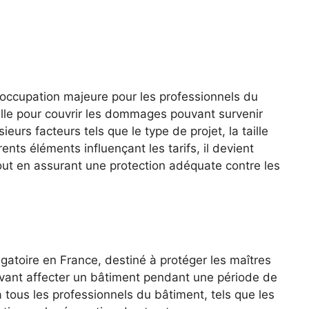
occupation majeure pour les professionnels du
ielle pour couvrir les dommages pouvant survenir
ieurs facteurs tels que le type de projet, la taille
rents éléments influençant les tarifs, il devient
ut en assurant une protection adéquate contre les
gatoire en France, destiné à protéger les maîtres
uvant affecter un bâtiment pendant une période de
à tous les professionnels du bâtiment, tels que les