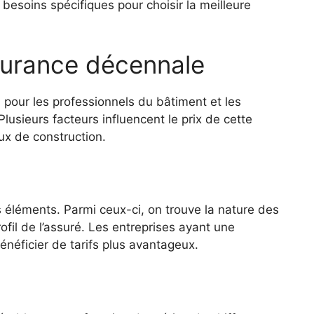
s besoins spécifiques pour choisir la meilleure
ssurance décennale
 pour les professionnels du bâtiment et les
Plusieurs facteurs influencent le prix de cette
aux de construction.
éléments. Parmi ceux-ci, on trouve la nature des
rofil de l’assuré. Les entreprises ayant une
énéficier de tarifs plus avantageux.