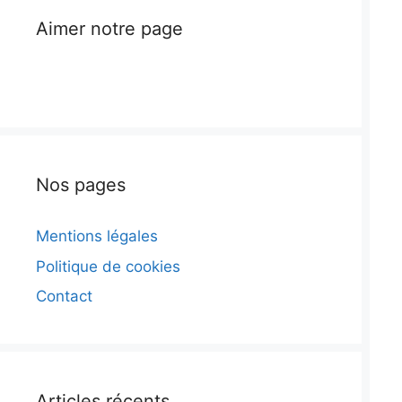
Aimer notre page
Nos pages
Mentions légales
Politique de cookies
Contact
Articles récents