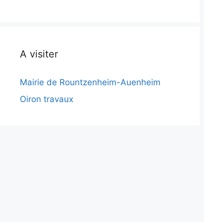
A visiter
Mairie de Rountzenheim-Auenheim
Oiron travaux