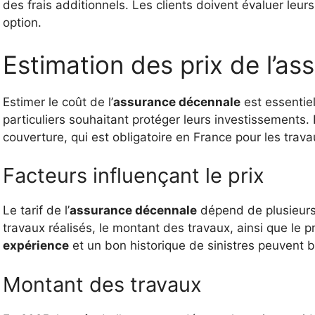
des frais additionnels. Les clients doivent évaluer leur
option.
Estimation des prix de l’a
Estimer le coût de l’
assurance décennale
est essentiel
particuliers souhaitant protéger leurs investissements. 
couverture, qui est obligatoire en France pour les trav
Facteurs influençant le prix
Le tarif de l’
assurance décennale
dépend de plusieurs 
travaux réalisés, le montant des travaux, ainsi que le p
expérience
et un bon historique de sinistres peuvent b
Montant des travaux