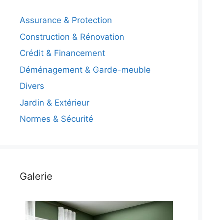
Assurance & Protection
Construction & Rénovation
Crédit & Financement
Déménagement & Garde-meuble
Divers
Jardin & Extérieur
Normes & Sécurité
Galerie