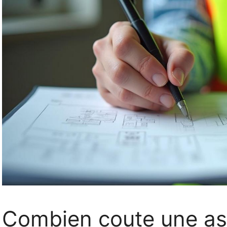
Combien coute une as