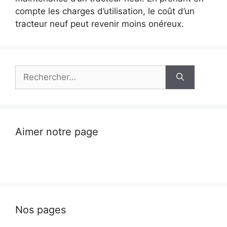
compte les charges d’utilisation, le coût d’un
tracteur neuf peut revenir moins onéreux.
Rechercher :
Aimer notre page
Nos pages