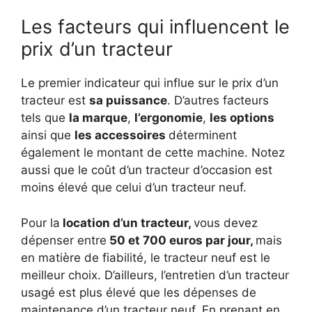
Les facteurs qui influencent le
prix d’un tracteur
Le premier indicateur qui influe sur le prix d’un
tracteur est
sa puissance
. D’autres facteurs
tels que
la marque
,
l’ergonomie
,
les options
ainsi que
les accessoires
déterminent
également le montant de cette machine. Notez
aussi que le coût d’un tracteur d’occasion est
moins élevé que celui d’un tracteur neuf.
Pour la
location d’un tracteur,
vous devez
dépenser entre
50 et 700 euros par jour,
mais
en matière de fiabilité, le tracteur neuf est le
meilleur choix. D’ailleurs, l’entretien d’un tracteur
usagé est plus élevé que les dépenses de
maintenance d’un tracteur neuf. En prenant en