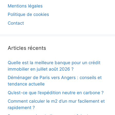
Mentions légales
Politique de cookies
Contact
Articles récents
Quelle est la meilleure banque pour un crédit
immobilier en juillet août 2026 ?
Déménager de Paris vers Angers : conseils et
tendance actuelle
Qu’est-ce que l’expédition neutre en carbone ?
Comment calculer le m2 d’un mur facilement et
rapidement ?