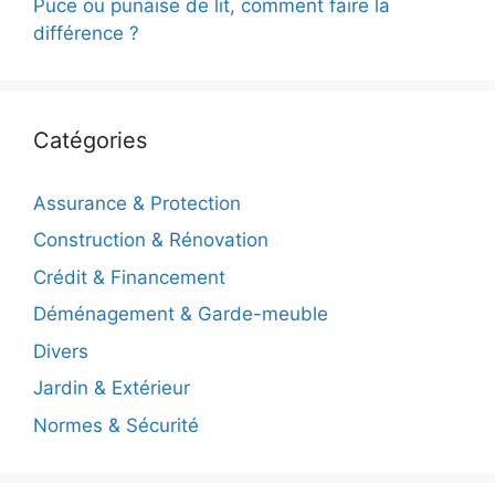
Puce ou punaise de lit, comment faire la
différence ?
Catégories
Assurance & Protection
Construction & Rénovation
Crédit & Financement
Déménagement & Garde-meuble
Divers
Jardin & Extérieur
Normes & Sécurité