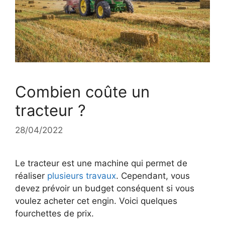
Combien coûte un
tracteur ?
28/04/2022
Le tracteur est une machine qui permet de
réaliser
plusieurs travaux
. Cependant, vous
devez prévoir un budget conséquent si vous
voulez acheter cet engin. Voici quelques
fourchettes de prix.