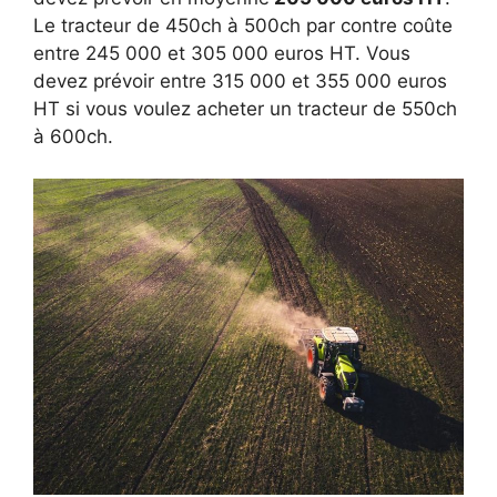
Le tracteur de 450ch à 500ch par contre coûte
entre 245 000 et 305 000 euros HT. Vous
devez prévoir entre 315 000 et 355 000 euros
HT si vous voulez acheter un tracteur de 550ch
à 600ch.