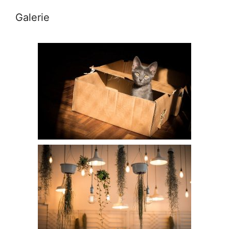
Galerie