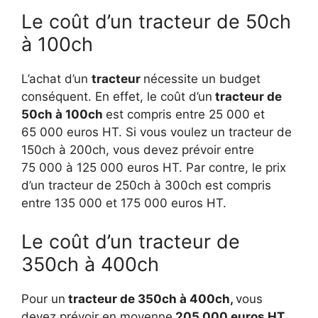
Le coût d’un tracteur de 50ch
à 100ch
L’achat d’un
tracteur
nécessite un budget
conséquent. En effet, le coût d’un
tracteur de
50ch à 100ch
est compris entre 25 000 et
65 000 euros HT. Si vous voulez un tracteur de
150ch à 200ch, vous devez prévoir entre
75 000 à 125 000 euros HT. Par contre, le prix
d’un tracteur de 250ch à 300ch est compris
entre 135 000 et 175 000 euros HT.
Le coût d’un tracteur de
350ch à 400ch
Pour un
tracteur de 350ch à 400ch,
vous
devez prévoir en moyenne
205 000 euros HT
.