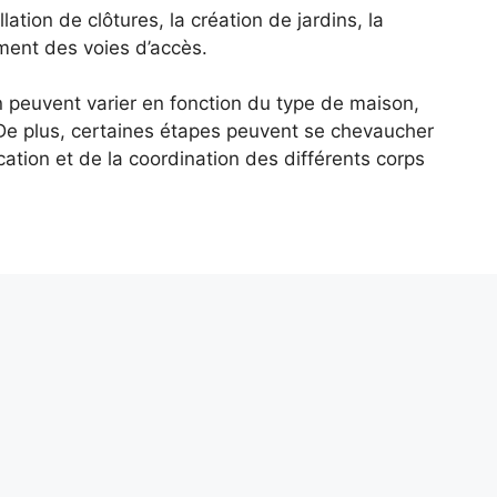
tion de clôtures, la création de jardins, la
ment des voies d’accès.
n peuvent varier en fonction du type de maison,
 De plus, certaines étapes peuvent se chevaucher
cation et de la coordination des différents corps