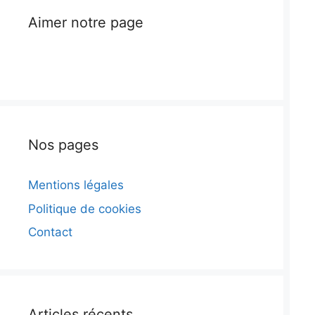
Aimer notre page
Nos pages
Mentions légales
Politique de cookies
Contact
Articles récents