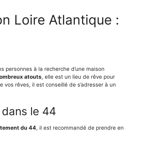
 Loire Atlantique :
 les personnes à la recherche d’une maison
ombreux atouts
, elle est un lieu de rêve pour
vos rêves, il est conseillé de s’adresser à un
 dans le 44
tement du 44
, il est recommandé de prendre en