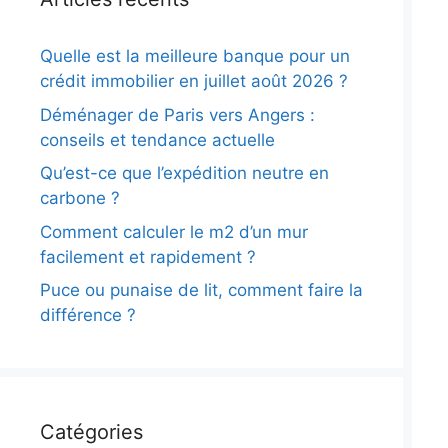
Quelle est la meilleure banque pour un
crédit immobilier en juillet août 2026 ?
Déménager de Paris vers Angers :
conseils et tendance actuelle
Qu’est-ce que l’expédition neutre en
carbone ?
Comment calculer le m2 d’un mur
facilement et rapidement ?
Puce ou punaise de lit, comment faire la
différence ?
Catégories