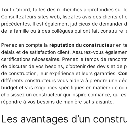
Tout d’abord, faites des recherches approfondies sur l
Consultez leurs sites web, lisez les avis des clients et
précédentes. Il est également judicieux de demander
de la famille ou à des collègues qui ont fait construire 
Prenez en compte la
réputation du constructeur
en te
délais et de satisfaction client. Assurez-vous égalemen
certifications nécessaires. Prenez le temps de rencontr
de discuter de vos besoins, d’obtenir des devis et de 
de construction, leur expérience et leurs garanties.
Com
différents constructeurs vous aidera à prendre une déci
budget et vos exigences spécifiques en matière de conc
choisissez un constructeur qui inspire confiance, qui 
répondre à vos besoins de manière satisfaisante.
Les avantages d’un constr