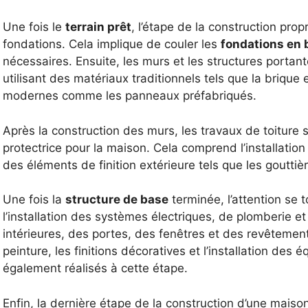
Une fois le
terrain prêt
, l’étape de la construction pr
fondations. Cela implique de couler les
fondations en 
nécessaires. Ensuite, les murs et les structures portant
utilisant des matériaux traditionnels tels que la briqu
modernes comme les panneaux préfabriqués.
Après la construction des murs, les travaux de toiture
protectrice pour la maison. Cela comprend l’installation 
des éléments de finition extérieure tels que les gouttiè
Une fois la
structure de base
terminée, l’attention se 
l’installation des systèmes électriques, de plomberie e
intérieures, des portes, des fenêtres et des revêtements
peinture, les finitions décoratives et l’installation des
également réalisés à cette étape.
Enfin, la dernière étape de la construction d’une maiso