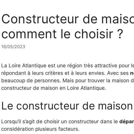
Constructeur de maison
comment le choisir ?
16/05/2023
La Loire Atlantique est une région très attractive pour
répondant à leurs critères et à leurs envies. Avec ses
n
beaucoup de personnes. Mais pour trouver la maison de 
constructeur de maison en Loire Atlantique.
Le constructeur de maison
Lorsqu’il s’agit de choisir un constructeur dans le
dépar
considération plusieurs facteurs.