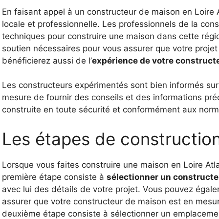
En faisant appel à un constructeur de maison en Loire 
locale et professionnelle. Les professionnels de la cons
techniques pour construire une maison dans cette région
soutien nécessaires pour vous assurer que votre proje
bénéficierez aussi de l’
expérience de votre construct
Les constructeurs expérimentés sont bien informés sur l
mesure de fournir des conseils et des informations pré
construite en toute sécurité et conformément aux norm
Les étapes de constructio
Lorsque vous faites construire une maison en Loire Atl
première étape consiste à
sélectionner un construct
avec lui des détails de votre projet. Vous pouvez égal
assurer que votre constructeur de maison est en mesur
deuxième étape consiste à sélectionner un emplacement 