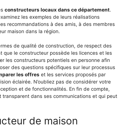
es
constructeurs locaux dans ce département
.
 examinez les exemples de leurs réalisations
 des recommandations à des amis, à des membres
leur maison dans la région.
rmes de qualité de construction, de respect des
t que le constructeur possède les licences et les
er les constructeurs potentiels en personne afin
poser des questions spécifiques sur leur processus
parer les offres
et les services proposés par
sion éclairée. N’oubliez pas de considérer votre
eption et de fonctionnalités. En fin de compte,
est transparent dans ses communications et qui peut
ucteur de maison