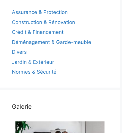
Assurance & Protection
Construction & Rénovation
Crédit & Financement
Déménagement & Garde-meuble
Divers
Jardin & Extérieur
Normes & Sécurité
Galerie