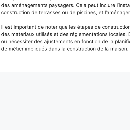
des aménagements paysagers. Cela peut inclure l’installa
construction de terrasses ou de piscines, et l’aménage
Il est important de noter que les étapes de constructio
des matériaux utilisés et des réglementations locales.
ou nécessiter des ajustements en fonction de la planifi
de métier impliqués dans la construction de la maison.