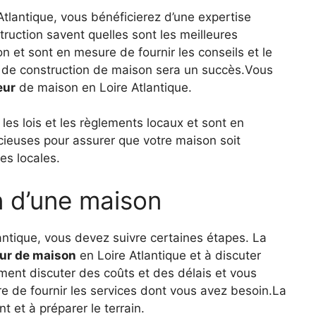
Atlantique, vous bénéficierez d’une expertise
truction savent quelles sont les meilleures
 et sont en mesure de fournir les conseils et le
t de construction de maison sera un succès.Vous
eur
de maison en Loire Atlantique.
es lois et les règlements locaux et sont en
cieuses pour assurer que votre maison soit
es locales.
n d’une maison
antique, vous devez suivre certaines étapes. La
eur de maison
en Loire Atlantique et à discuter
ement discuter des coûts et des délais et vous
e de fournir les services dont vous avez besoin.La
et à préparer le terrain.