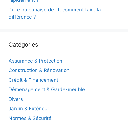
rapidement ?
Puce ou punaise de lit, comment faire la
différence ?
Catégories
Assurance & Protection
Construction & Rénovation
Crédit & Financement
Déménagement & Garde-meuble
Divers
Jardin & Extérieur
Normes & Sécurité