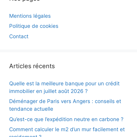
Mentions légales
Politique de cookies
Contact
Articles récents
Quelle est la meilleure banque pour un crédit
immobilier en juillet août 2026 ?
Déménager de Paris vers Angers : conseils et
tendance actuelle
Qu’est-ce que l’expédition neutre en carbone ?
Comment calculer le m2 d’un mur facilement et