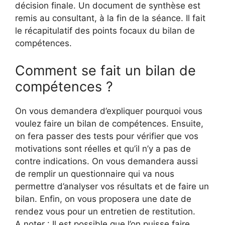
décision finale. Un document de synthèse est
remis au consultant, à la fin de la séance. Il fait
le récapitulatif des points focaux du bilan de
compétences.
Comment se fait un bilan de
compétences ?
On vous demandera d’expliquer pourquoi vous
voulez faire un bilan de compétences. Ensuite,
on fera passer des tests pour vérifier que vos
motivations sont réelles et qu’il n’y a pas de
contre indications. On vous demandera aussi
de remplir un questionnaire qui va nous
permettre d’analyser vos résultats et de faire un
bilan. Enfin, on vous proposera une date de
rendez vous pour un entretien de restitution.
A noter : Il est possible que l’on puisse faire