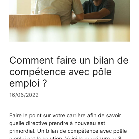
Comment faire un bilan de
compétence avec pôle
emploi ?
16/06/2022
Faire le point sur votre carrière afin de savoir
quelle directive prendre à nouveau est
primordial. Un bilan de compétence avec poêle
emploi est la solution. Voici la procédure qu'il