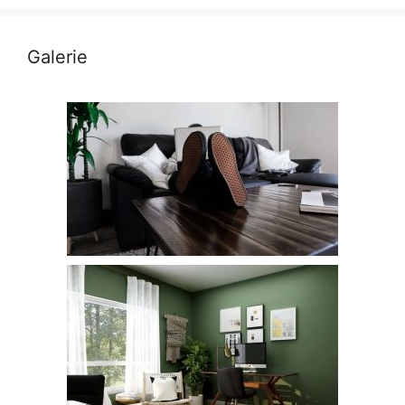
Galerie