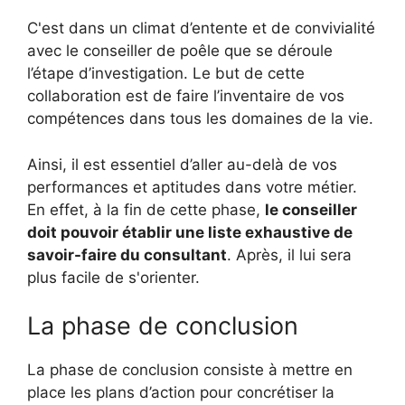
C'est dans un climat d’entente et de convivialité
avec le conseiller de poêle que se déroule
l’étape d’investigation. Le but de cette
collaboration est de faire l’inventaire de vos
compétences dans tous les domaines de la vie.
Ainsi, il est essentiel d’aller au-delà de vos
performances et aptitudes dans votre métier.
En effet, à la fin de cette phase,
le conseiller
doit pouvoir établir une liste exhaustive de
savoir-faire du consultant
. Après, il lui sera
plus facile de s'orienter.
La phase de conclusion
La phase de conclusion consiste à mettre en
place les plans d’action pour concrétiser la