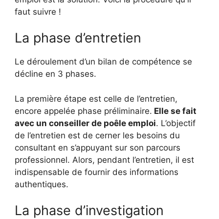
faut suivre !
La phase d’entretien
Le déroulement d’un bilan de compétence se
décline en 3 phases.
La première étape est celle de l’entretien,
encore appelée phase préliminaire.
Elle se fait
avec un conseiller de poêle emploi
. L’objectif
de l’entretien est de cerner les besoins du
consultant en s’appuyant sur son parcours
professionnel. Alors, pendant l’entretien, il est
indispensable de fournir des informations
authentiques.
La phase d’investigation