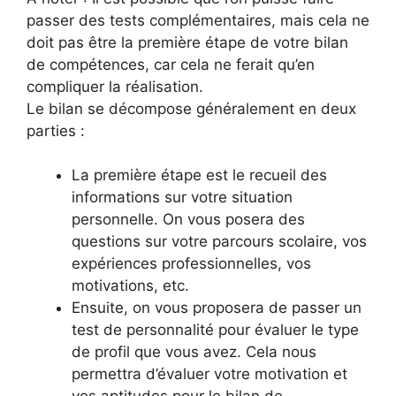
passer des tests complémentaires, mais cela ne
doit pas être la première étape de votre bilan
de compétences, car cela ne ferait qu’en
compliquer la réalisation.
Le bilan se décompose généralement en deux
parties :
La première étape est le recueil des
informations sur votre situation
personnelle. On vous posera des
questions sur votre parcours scolaire, vos
expériences professionnelles, vos
motivations, etc.
Ensuite, on vous proposera de passer un
test de personnalité pour évaluer le type
de profil que vous avez. Cela nous
permettra d’évaluer votre motivation et