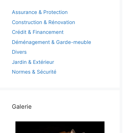
Assurance & Protection
Construction & Rénovation
Crédit & Financement
Déménagement & Garde-meuble
Divers
Jardin & Extérieur
Normes & Sécurité
Galerie