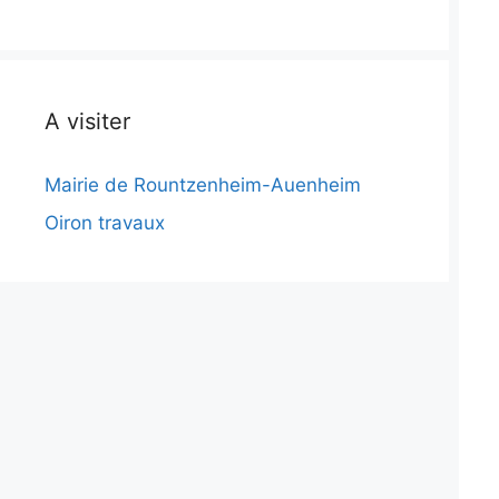
A visiter
Mairie de Rountzenheim-Auenheim
Oiron travaux