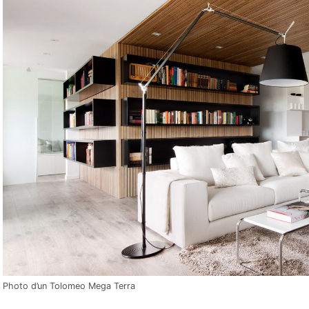
Photo d’un Tolomeo Mega Terra