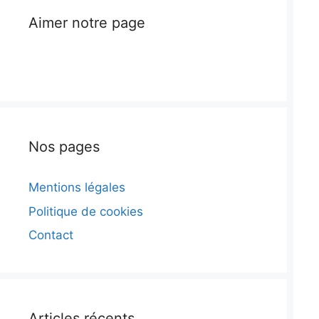
Aimer notre page
Nos pages
Mentions légales
Politique de cookies
Contact
Articles récents