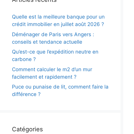
Quelle est la meilleure banque pour un
crédit immobilier en juillet août 2026 ?
Déménager de Paris vers Angers :
conseils et tendance actuelle
Qu’est-ce que l’expédition neutre en
carbone ?
Comment calculer le m2 d’un mur
facilement et rapidement ?
Puce ou punaise de lit, comment faire la
différence ?
Catégories