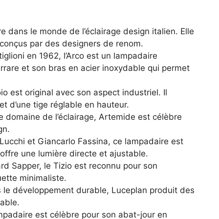
dans le monde de l’éclairage design italien. Elle
 conçus par des designers de renom.
iglioni en 1962, l’Arco est un lampadaire
are et son bras en acier inoxydable qui permet
 est original avec son aspect industriel. Il
et d’une tige réglable en hauteur.
e domaine de l’éclairage, Artemide est célèbre
gn.
Lucchi et Giancarlo Fassina, ce lampadaire est
 offre une lumière directe et ajustable.
rd Sapper, le Tizio est reconnu pour son
ette minimaliste.
le développement durable, Luceplan produit des
able.
mpadaire est célèbre pour son abat-jour en