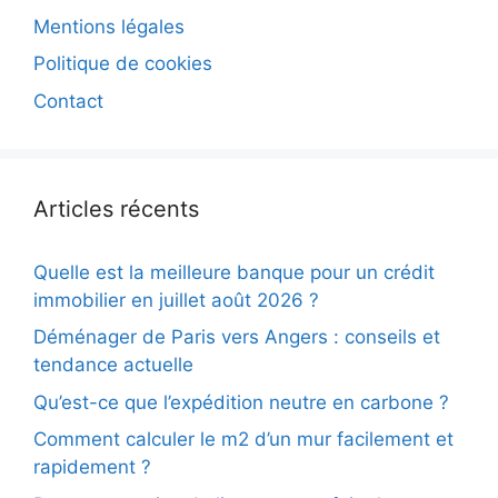
Mentions légales
Politique de cookies
Contact
Articles récents
Quelle est la meilleure banque pour un crédit
immobilier en juillet août 2026 ?
Déménager de Paris vers Angers : conseils et
tendance actuelle
Qu’est-ce que l’expédition neutre en carbone ?
Comment calculer le m2 d’un mur facilement et
rapidement ?