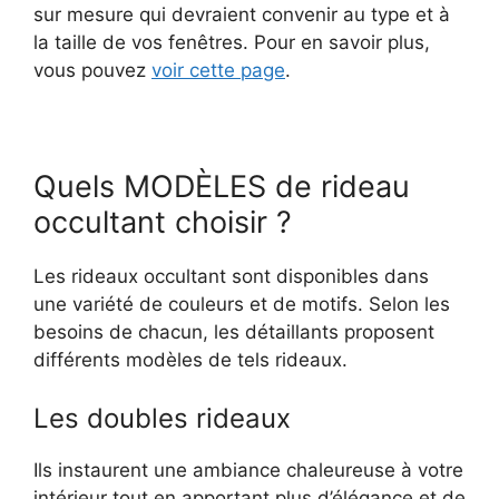
sur mesure qui devraient convenir au type et à
la taille de vos fenêtres. Pour en savoir plus,
vous pouvez
voir cette page
.
Quels MODÈLES de rideau
occultant choisir ?
Les rideaux occultant sont disponibles dans
une variété de couleurs et de motifs. Selon les
besoins de chacun, les détaillants proposent
différents modèles de tels rideaux.
Les doubles rideaux
Ils instaurent une ambiance chaleureuse à votre
intérieur tout en apportant plus d’élégance et de