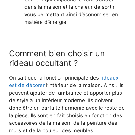
dans la maison et la chaleur de sortir,
vous permettant ainsi d’économiser en
matière d’énergie.
Comment bien choisir un
rideau occultant ?
On sait que la fonction principale des
rideaux
est de décorer
l’intérieur de la maison. Ainsi, ils
peuvent ajouter de l’ambiance et apporter plus
de style à un intérieur moderne. Ils doivent
donc être en parfaite harmonie avec le reste de
la pièce. Ils sont en fait choisis en fonction des
accessoires de la maison, de la peinture des
murs et de la couleur des meubles.