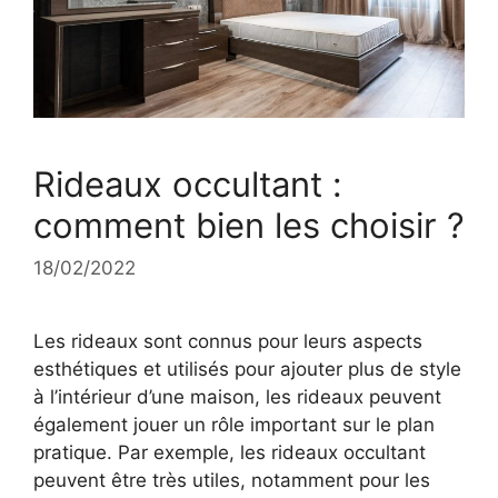
Rideaux occultant :
comment bien les choisir ?
18/02/2022
Les rideaux sont connus pour leurs aspects
esthétiques et utilisés pour ajouter plus de style
à l’intérieur d’une maison, les rideaux peuvent
également jouer un rôle important sur le plan
pratique. Par exemple, les rideaux occultant
peuvent être très utiles, notamment pour les