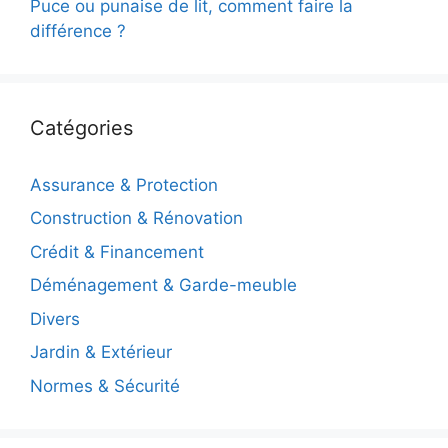
Puce ou punaise de lit, comment faire la
différence ?
Catégories
Assurance & Protection
Construction & Rénovation
Crédit & Financement
Déménagement & Garde-meuble
Divers
Jardin & Extérieur
Normes & Sécurité