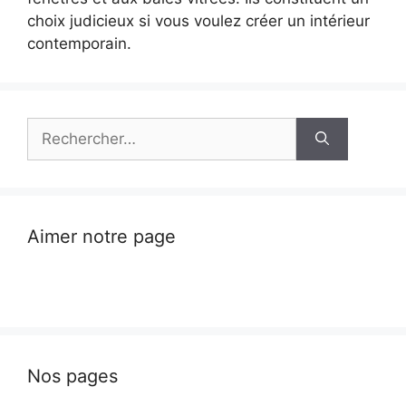
choix judicieux si vous voulez créer un intérieur
contemporain.
Rechercher :
Aimer notre page
Nos pages