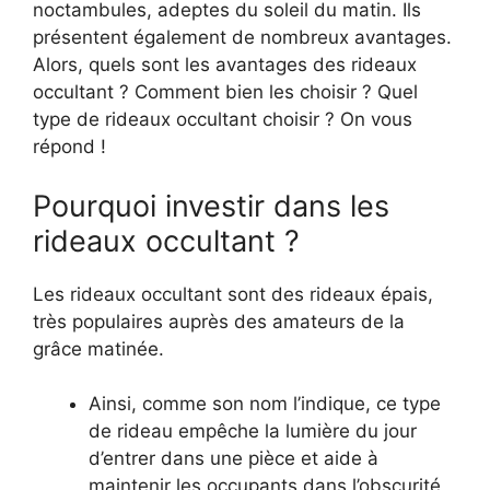
noctambules, adeptes du soleil du matin. Ils
présentent également de nombreux avantages.
Alors, quels sont les avantages des rideaux
occultant ? Comment bien les choisir ? Quel
type de rideaux occultant choisir ? On vous
répond !
Pourquoi investir dans les
rideaux occultant ?
Les rideaux occultant sont des rideaux épais,
très populaires auprès des amateurs de la
grâce matinée.
Ainsi, comme son nom l’indique, ce type
de rideau empêche la lumière du jour
d’entrer dans une pièce et aide à
maintenir les occupants dans l’obscurité