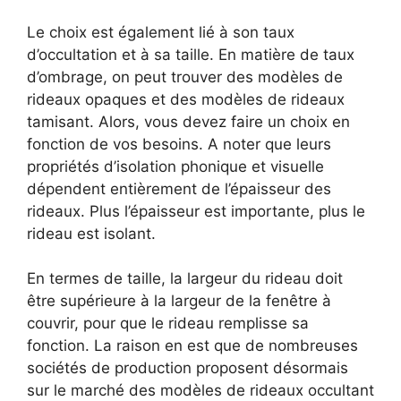
Le choix est également lié à son taux
d’occultation et à sa taille. En matière de taux
d’ombrage, on peut trouver des modèles de
rideaux opaques et des modèles de rideaux
tamisant. Alors, vous devez faire un choix en
fonction de vos besoins. A noter que leurs
propriétés d’isolation phonique et visuelle
dépendent entièrement de l’épaisseur des
rideaux. Plus l’épaisseur est importante, plus le
rideau est isolant.
En termes de taille, la largeur du rideau doit
être supérieure à la largeur de la fenêtre à
couvrir, pour que le rideau remplisse sa
fonction. La raison en est que de nombreuses
sociétés de production proposent désormais
sur le marché des modèles de rideaux occultant