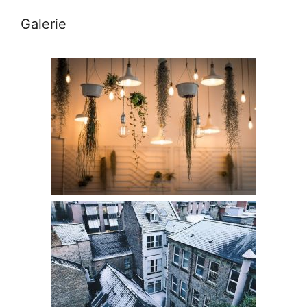
Galerie