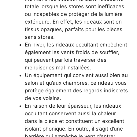
totale lorsque les stores sont inefficaces
ou incapables de protéger de la lumière
extérieure. En effet, les rideaux sont en
tissus opaques, parfaits pour les pièces
sans stores.
En hiver, les rideaux occultant empêchent
également les vents froids de souffler,
qui peuvent parfois traverser des
menuiseries mal installées.
Un équipement qui convient aussi bien au
salon et qu’aux chambres, ce rideau vous
protège également des regards indiscrets
de vos voisins.
En raison de leur épaisseur, les rideaux
occultant conservent aussi la chaleur
dans la pièce et constituent un excellent
isolant phonique. En outre, il s’agit d’une
barrière qui empêche le vent d’entrer