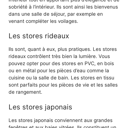
sobriété à l’intérieur. Ils sont ainsi les bienvenus
dans une salle de séjour, par exemple en
venant compléter les voilages.
Les stores rideaux
Ils sont, quant à eux, plus pratiques. Les stores
rideaux contrôlent très bien la lumière. Vous
pouvez opter pour des stores en PVC, en bois
ou en métal pour les pièces d’eau comme la
cuisine ou la salle de bain. Les stores en tissu
sont parfaits pour les pièces de vie et les salles
de rangement.
Les stores japonais
Les stores japonais conviennent aux grandes
fenêtres et aux baies vitrées. Ils constituent un