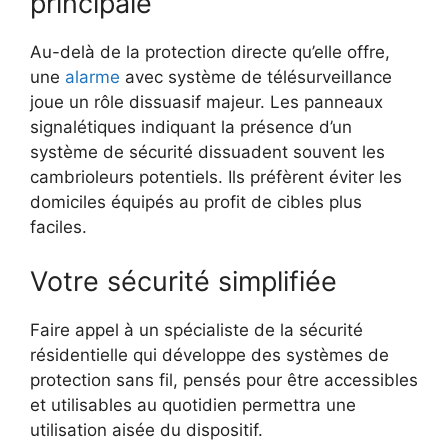
principale
Au-delà de la protection directe qu’elle offre,
une
alarme
avec système de télésurveillance
joue un rôle dissuasif majeur. Les panneaux
signalétiques indiquant la présence d’un
système de sécurité dissuadent souvent les
cambrioleurs potentiels. Ils préfèrent éviter les
domiciles équipés au profit de cibles plus
faciles.
Votre sécurité simplifiée
Faire appel à un spécialiste de la sécurité
résidentielle qui développe des systèmes de
protection sans fil, pensés pour être accessibles
et utilisables au quotidien permettra une
utilisation aisée du dispositif.