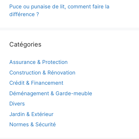
Puce ou punaise de lit, comment faire la
différence ?
Catégories
Assurance & Protection
Construction & Rénovation
Crédit & Financement
Déménagement & Garde-meuble
Divers
Jardin & Extérieur
Normes & Sécurité