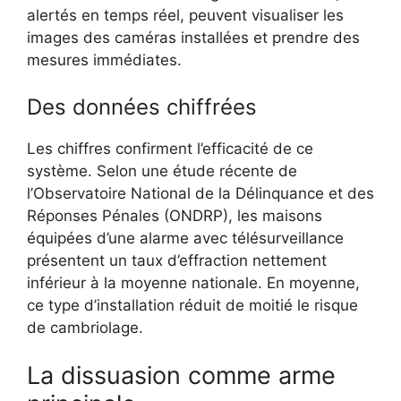
alertés en temps réel, peuvent visualiser les
images des caméras installées et prendre des
mesures immédiates.
Des données chiffrées
Les chiffres confirment l’efficacité de ce
système. Selon une étude récente de
l’Observatoire National de la Délinquance et des
Réponses Pénales (ONDRP), les maisons
équipées d’une alarme avec télésurveillance
présentent un taux d’effraction nettement
inférieur à la moyenne nationale. En moyenne,
ce type d’installation réduit de moitié le risque
de cambriolage.
La dissuasion comme arme