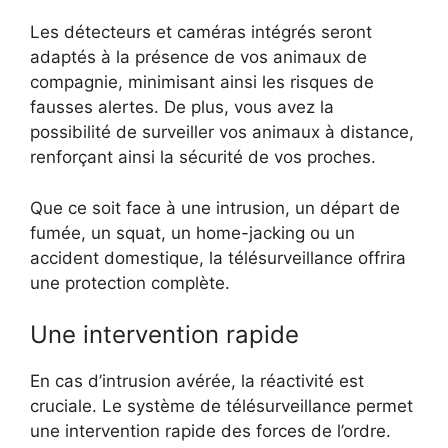
Les détecteurs et caméras intégrés seront
adaptés à la présence de vos animaux de
compagnie, minimisant ainsi les risques de
fausses alertes. De plus, vous avez la
possibilité de surveiller vos animaux à distance,
renforçant ainsi la sécurité de vos proches.
Que ce soit face à une intrusion, un départ de
fumée, un squat, un home-jacking ou un
accident domestique, la télésurveillance offrira
une protection complète.
Une intervention rapide
En cas d’intrusion avérée, la réactivité est
cruciale. Le système de télésurveillance permet
une intervention rapide des forces de l’ordre.