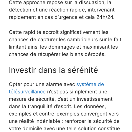
Cette approche repose sur la dissuasion, la
détection et une réaction rapide, intervenant
rapidement en cas d’urgence et cela 24h/24.
Cette rapidité accroît significativement les
chances de capturer les cambrioleurs sur le fait,
limitant ainsi les dommages et maximisant les
chances de récupérer les biens dérobés.
Investir dans la sérénité
Opter pour une alarme avec
système de
télésurveillance
n’est pas simplement une
mesure de sécurité, c’est un investissement
dans la tranquillité d’esprit. Les données,
exemples et contre-exemples convergent vers
une réalité indéniable : renforcer la sécurité de
votre domicile avec une telle solution constitue