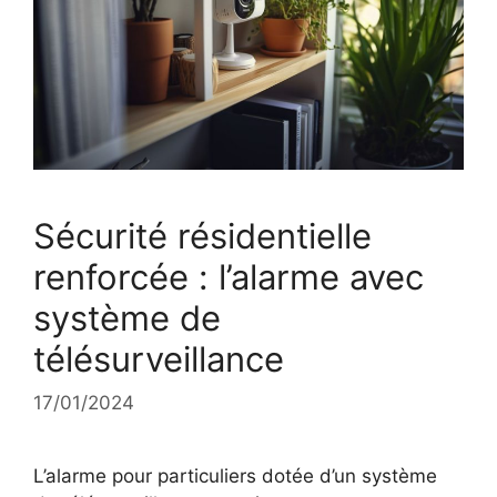
Sécurité résidentielle
renforcée : l’alarme avec
système de
télésurveillance
17/01/2024
L’alarme pour particuliers dotée d’un système