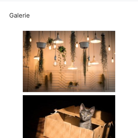
Galerie