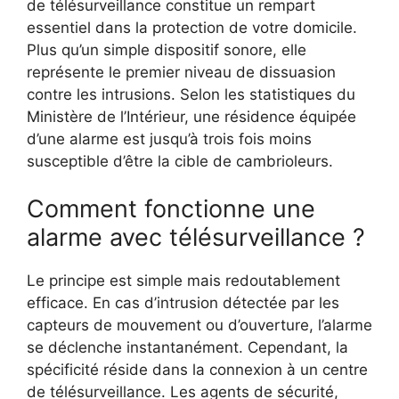
de télésurveillance constitue un rempart
essentiel dans la protection de votre domicile.
Plus qu’un simple dispositif sonore, elle
représente le premier niveau de dissuasion
contre les intrusions. Selon les statistiques du
Ministère de l’Intérieur, une résidence équipée
d’une alarme est jusqu’à trois fois moins
susceptible d’être la cible de cambrioleurs.
Comment fonctionne une
alarme avec télésurveillance ?
Le principe est simple mais redoutablement
efficace. En cas d’intrusion détectée par les
capteurs de mouvement ou d’ouverture, l’alarme
se déclenche instantanément. Cependant, la
spécificité réside dans la connexion à un centre
de télésurveillance. Les agents de sécurité,