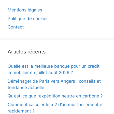
Mentions légales
Politique de cookies
Contact
Articles récents
Quelle est la meilleure banque pour un crédit
immobilier en juillet août 2026 ?
Déménager de Paris vers Angers : conseils et
tendance actuelle
Qu’est-ce que l’expédition neutre en carbone ?
Comment calculer le m2 d’un mur facilement et
rapidement ?