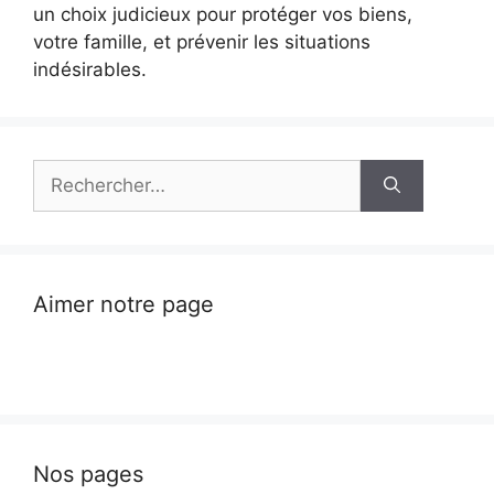
un choix judicieux pour protéger vos biens,
votre famille, et prévenir les situations
indésirables.
Rechercher :
Aimer notre page
Nos pages