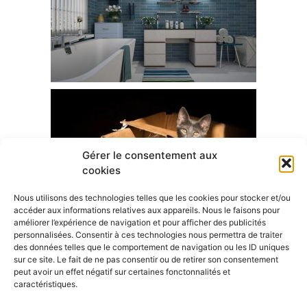
Gérer le consentement aux
cookies
Nous utilisons des technologies telles que les cookies pour stocker et/ou
accéder aux informations relatives aux appareils. Nous le faisons pour
améliorer l’expérience de navigation et pour afficher des publicités
personnalisées. Consentir à ces technologies nous permettra de traiter
des données telles que le comportement de navigation ou les ID uniques
sur ce site. Le fait de ne pas consentir ou de retirer son consentement
peut avoir un effet négatif sur certaines fonctonnalités et
A visiter
caractéristiques.