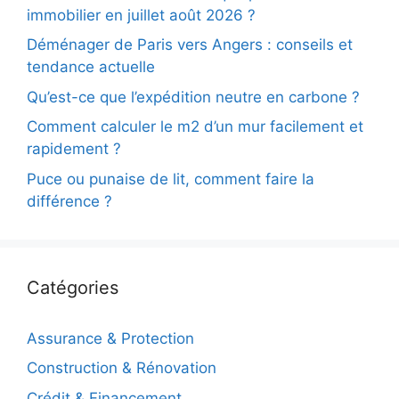
immobilier en juillet août 2026 ?
Déménager de Paris vers Angers : conseils et
tendance actuelle
Qu’est-ce que l’expédition neutre en carbone ?
Comment calculer le m2 d’un mur facilement et
rapidement ?
Puce ou punaise de lit, comment faire la
différence ?
Catégories
Assurance & Protection
Construction & Rénovation
Crédit & Financement