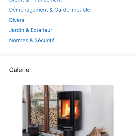
Déménagement & Garde-meuble
Divers
Jardin & Extérieur
Normes & Sécurité
Galerie