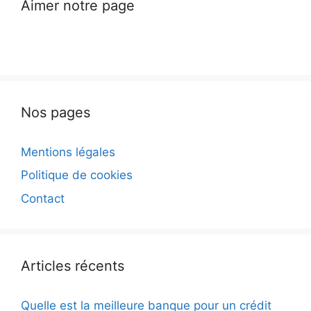
Aimer notre page
Nos pages
Mentions légales
Politique de cookies
Contact
Articles récents
Quelle est la meilleure banque pour un crédit