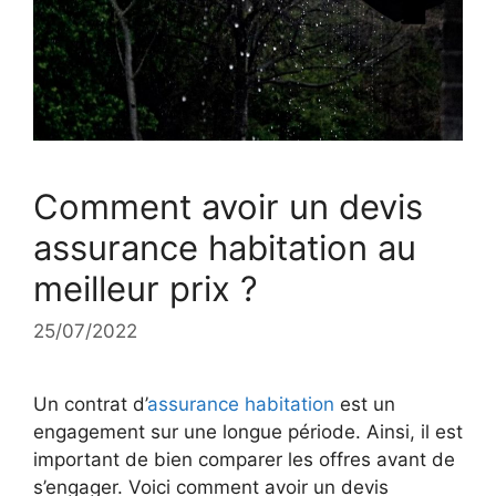
Comment avoir un devis
assurance habitation au
meilleur prix ?
25/07/2022
Un contrat d’
assurance habitation
est un
engagement sur une longue période. Ainsi, il est
important de bien comparer les offres avant de
s’engager. Voici comment avoir un devis