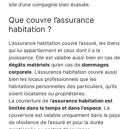
site d’une compagnie bien évaluée.
Que couvre l’assurance
habitation ?
L’assurance habitation couvre l’assuré, les biens
qui lui appartiennent et ceux dont il a la
jouissance. Elle est valable aussi bien en cas de
dégâts matériels
qu’en cas de
dommages
corporels
. L’assurance habitation couvre aussi
bien les locaux professionnels que les
habitations personnelles des particuliers, qu’ils
soient locataires ou propriétaires.
La couverture de l’
assurance habitation est
limitée dans le temps et dans l’espace
. La
couverture est valable uniquement dans le pays
de résidence de l’assuré et pour la durée