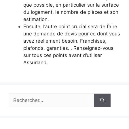
que possible, en particulier sur la surface
du logement, le nombre de pièces et son
estimation.
Ensuite, l’autre point crucial sera de faire
une demande de devis pour ce dont vous
avez réellement besoin. Franchises,
plafonds, garanties… Renseignez-vous
sur tous ces points avant d’utiliser
Assurland.
Rechercher :