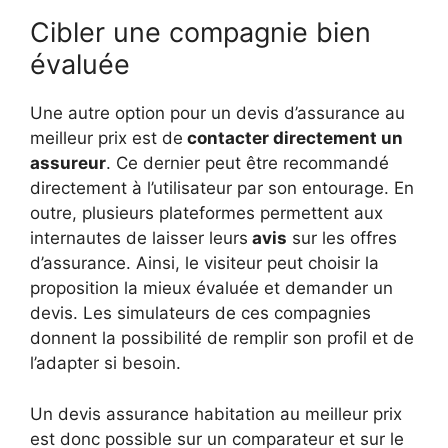
Cibler une compagnie bien
évaluée
Une autre option pour un devis d’assurance au
meilleur prix est de
contacter directement un
assureur
. Ce dernier peut être recommandé
directement à l’utilisateur par son entourage. En
outre, plusieurs plateformes permettent aux
internautes de laisser leurs
avis
sur les offres
d’assurance. Ainsi, le visiteur peut choisir la
proposition la mieux évaluée et demander un
devis. Les simulateurs de ces compagnies
donnent la possibilité de remplir son profil et de
l’adapter si besoin.
Un devis assurance habitation au meilleur prix
est donc possible sur un comparateur et sur le