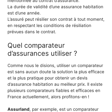
mentionnée au contrat d’assurance.
La durée de validité d’une assurance habitation
est d’une année.
L’assuré peut résilier son contrat à tout moment,
en respectant les conditions de résiliation
prévues dans le contrat.
Quel comparateur
d’assurances utiliser ?
Comme nous le disions, utiliser un comparateur
est sans aucun doute la solution la plus efficace
et la plus pratique pour obtenir un devis
d’assurance habitation au meilleur prix. Il existe
plusieurs comparateurs fiables et efficaces en
France actuellement, alors profitons-en !
Assurland
, par exemple, est un comparateur