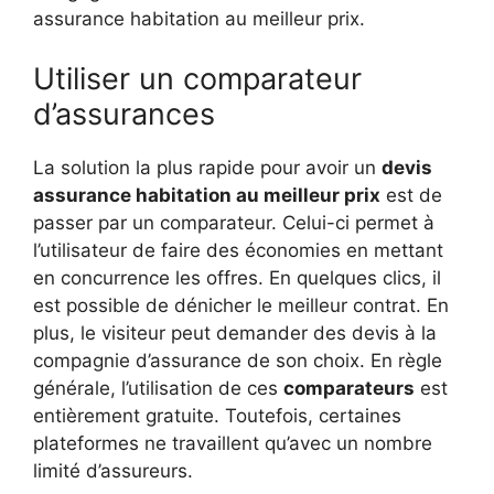
assurance habitation au meilleur prix.
Utiliser un comparateur
d’assurances
La solution la plus rapide pour avoir un
devis
assurance habitation au meilleur prix
est de
passer par un comparateur. Celui-ci permet à
l’utilisateur de faire des économies en mettant
en concurrence les offres. En quelques clics, il
est possible de dénicher le meilleur contrat. En
plus, le visiteur peut demander des devis à la
compagnie d’assurance de son choix. En règle
générale, l’utilisation de ces
comparateurs
est
entièrement gratuite. Toutefois, certaines
plateformes ne travaillent qu’avec un nombre
limité d’assureurs.