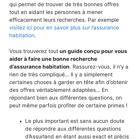
qui permet de trouver de très bonnes offres
tout en aidant les personnes à mener
efficacement leurs recherches. Par exemple
visitez ici pour en savoir plus sur l’assurance
habitation
.
Vous trouverez tout
un guide conçu pour vous
aider à faire une bonne recherche
d’assurance habitation
. Rassurez-vous, il n’y a
rien de très compliqué… Il y a simplement
certaines choses à garder en tête afin d’obtenir
des offres véritablement adaptées… En
répondant bien aux différentes questions, on
peut même parfois profiter de certaine primes !
Le plus important est sans aucun doute
de répondre aux différentes questions
d’Assurland en étant aussi exact et précis