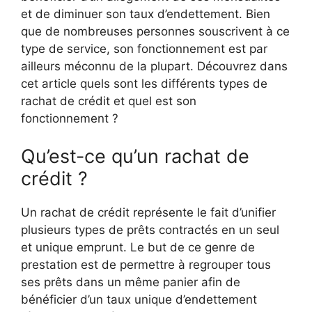
et de diminuer son taux d’endettement. Bien
que de nombreuses personnes souscrivent à ce
type de service, son fonctionnement est par
ailleurs méconnu de la plupart. Découvrez dans
cet article quels sont les différents types de
rachat de crédit et quel est son
fonctionnement ?
Qu’est-ce qu’un rachat de
crédit ?
Un rachat de crédit représente le fait d’unifier
plusieurs types de prêts contractés en un seul
et unique emprunt. Le but de ce genre de
prestation est de permettre à regrouper tous
ses prêts dans un même panier afin de
bénéficier d’un taux unique d’endettement