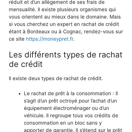
réduit et d’un allègement de ses frais de
mensualité. Il existe plusieurs organismes qui
vous orientent au mieux dans le domaine. Mais
si vous cherchez un expert en rachat de crédit
étant à Bordeaux ou à Cognac, rendez-vous sur
ce site
https://moneypret.fr
.
Les différents types de rachat
de crédit
Il existe deux types de rachat de crédit.
Le rachat de prêt à la consommation : Il
s’agit d’un prêt octroyé pour l’achat d’un
équipement électroménager ou d’un
véhicule. Il regroupe tous vos crédits de
consommation en un bloc sans y
apporter de garantie. Il s’étend sur le prêt