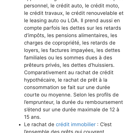
personnel, le crédit auto, le crédit moto,
le crédit travaux, le crédit renouvelable et
le leasing auto ou LOA. Il prend aussi en
compte parfois les dettes sur les retards
d’impôts, les pensions alimentaires, les
charges de copropriété, les retards de
loyers, les factures impayées, les dettes
familiales ou les sommes dues à des
prêteurs privés, les dettes d’huissiers.
Comparativement au rachat de crédit
hypothécaire, le rachat de prêt à la
consommation se fait sur une durée
courte ou moyenne. Selon les profils de
l’emprunteur, la durée du remboursement
s’étend sur une durée maximale de 12 à
15 ans.
Le rachat de
crédit immobilier
: C’est
l’ensemble des prêts qui couvrent