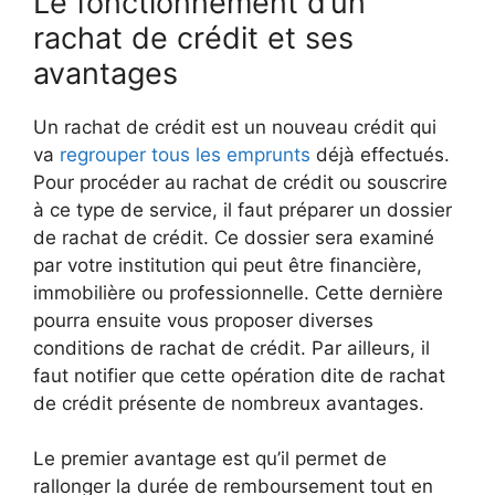
Le fonctionnement d’un
rachat de crédit et ses
avantages
Un rachat de crédit est un nouveau crédit qui
va
regrouper tous les emprunts
déjà effectués.
Pour procéder au rachat de crédit ou souscrire
à ce type de service, il faut préparer un dossier
de rachat de crédit. Ce dossier sera examiné
par votre institution qui peut être financière,
immobilière ou professionnelle. Cette dernière
pourra ensuite vous proposer diverses
conditions de rachat de crédit. Par ailleurs, il
faut notifier que cette opération dite de rachat
de crédit présente de nombreux avantages.
Le premier avantage est qu’il permet de
rallonger la durée de remboursement tout en