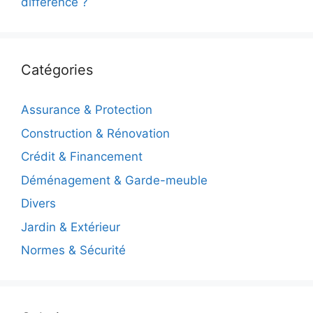
différence ?
Catégories
Assurance & Protection
Construction & Rénovation
Crédit & Financement
Déménagement & Garde-meuble
Divers
Jardin & Extérieur
Normes & Sécurité