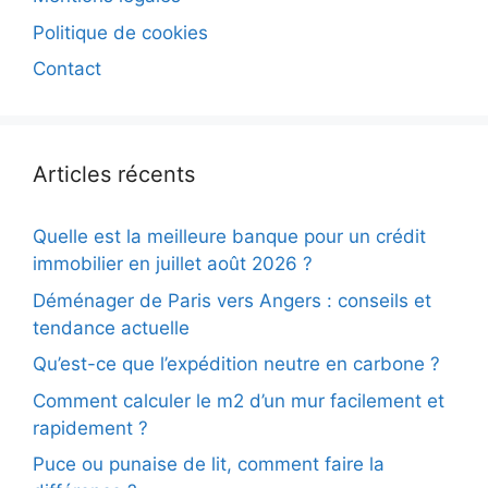
Politique de cookies
Contact
Articles récents
Quelle est la meilleure banque pour un crédit
immobilier en juillet août 2026 ?
Déménager de Paris vers Angers : conseils et
tendance actuelle
Qu’est-ce que l’expédition neutre en carbone ?
Comment calculer le m2 d’un mur facilement et
rapidement ?
Puce ou punaise de lit, comment faire la