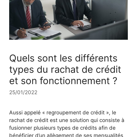
Quels sont les différents
types du rachat de crédit
et son fonctionnement ?
25/01/2022
Aussi appelé « regroupement de crédit », le
rachat de crédit est une solution qui consiste à
fusionner plusieurs types de crédits afin de
bénéficier d’un allègement de ses mensualités