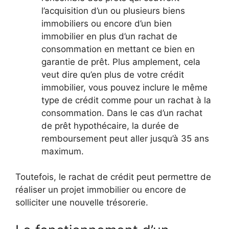
l’acquisition d’un ou plusieurs biens
immobiliers ou encore d’un bien
immobilier en plus d’un rachat de
consommation en mettant ce bien en
garantie de prêt. Plus amplement, cela
veut dire qu’en plus de votre crédit
immobilier, vous pouvez inclure le même
type de crédit comme pour un rachat à la
consommation. Dans le cas d’un rachat
de prêt hypothécaire, la durée de
remboursement peut aller jusqu’à 35 ans
maximum.
Toutefois, le rachat de crédit peut permettre de
réaliser un projet immobilier ou encore de
solliciter une nouvelle trésorerie.