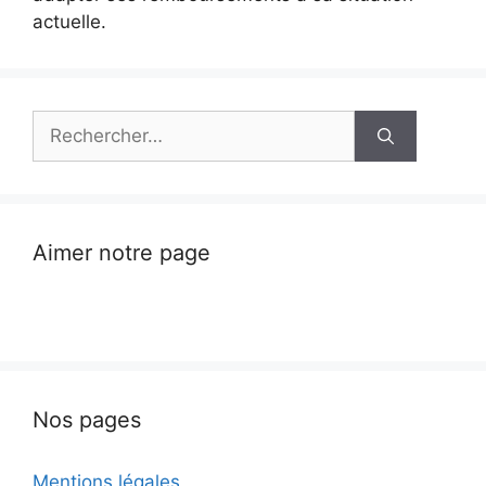
actuelle.
Rechercher :
Aimer notre page
Nos pages
Mentions légales