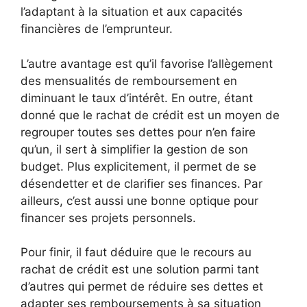
l’adaptant à la situation et aux capacités
financières de l’emprunteur.
L’autre avantage est qu’il favorise l’allègement
des mensualités de remboursement en
diminuant le taux d’intérêt. En outre, étant
donné que le rachat de crédit est un moyen de
regrouper toutes ses dettes pour n’en faire
qu’un, il sert à simplifier la gestion de son
budget. Plus explicitement, il permet de se
désendetter et de clarifier ses finances. Par
ailleurs, c’est aussi une bonne optique pour
financer ses projets personnels.
Pour finir, il faut déduire que le recours au
rachat de crédit est une solution parmi tant
d’autres qui permet de réduire ses dettes et
adapter ses remboursements à sa situation