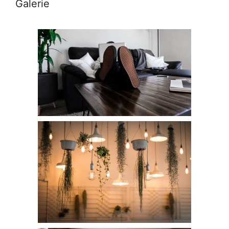
Galerie