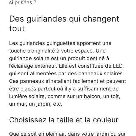
si prisées ?
Des guirlandes qui changent
tout
Les guirlandes guinguettes apportent une
touche d’originalité à votre espace. Une
guirlande solaire est un produit destiné à
l’éclairage extérieur. Elle est constituée de LED,
qui sont alimentées par des panneaux solaires.
Ces panneaux s’installent facilement et peuvent
être placés partout où il y a suffisamment de
lumière solaire, comme sur un balcon, un toit,
un mur, un jardin, etc.
Choisissez la taille et la couleur
Que ce soit en plein air, dans votre jardin ou sur