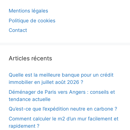
Mentions légales
Politique de cookies
Contact
Articles récents
Quelle est la meilleure banque pour un crédit
immobilier en juillet août 2026 ?
Déménager de Paris vers Angers : conseils et
tendance actuelle
Qu’est-ce que l’expédition neutre en carbone ?
Comment calculer le m2 d’un mur facilement et
rapidement ?