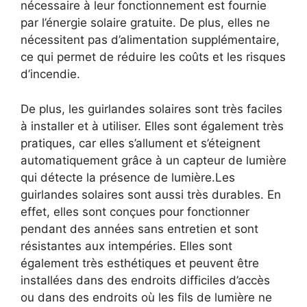
nécessaire à leur fonctionnement est fournie
par l’énergie solaire gratuite. De plus, elles ne
nécessitent pas d’alimentation supplémentaire,
ce qui permet de réduire les coûts et les risques
d’incendie.
De plus, les guirlandes solaires sont très faciles
à installer et à utiliser. Elles sont également très
pratiques, car elles s’allument et s’éteignent
automatiquement grâce à un capteur de lumière
qui détecte la présence de lumière.Les
guirlandes solaires sont aussi très durables. En
effet, elles sont conçues pour fonctionner
pendant des années sans entretien et sont
résistantes aux intempéries. Elles sont
également très esthétiques et peuvent être
installées dans des endroits difficiles d’accès
ou dans des endroits où les fils de lumière ne