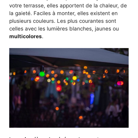
votre terrasse, elles apportent de la chaleur, de
la gaieté. Faciles à monter, elles existent en
plusieurs couleurs. Les plus courantes sont
celles avec les lumières blanches, jaunes ou
multicolores
.