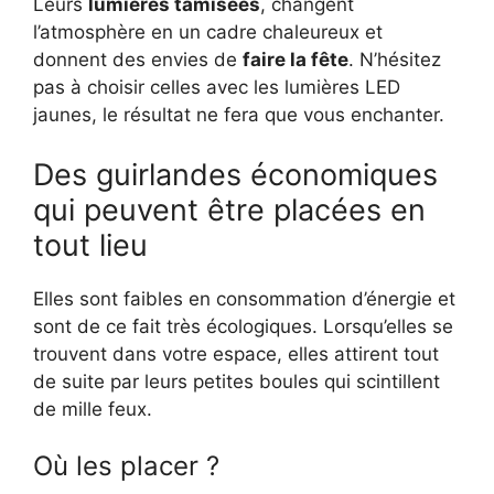
Leurs
lumières tamisées
, changent
l’atmosphère en un cadre chaleureux et
donnent des envies de
faire la fête
. N’hésitez
pas à choisir celles avec les lumières LED
jaunes, le résultat ne fera que vous enchanter.
Des guirlandes économiques
qui peuvent être placées en
tout lieu
Elles sont faibles en consommation d’énergie et
sont de ce fait très écologiques. Lorsqu’elles se
trouvent dans votre espace, elles attirent tout
de suite par leurs petites boules qui scintillent
de mille feux.
Où les placer ?