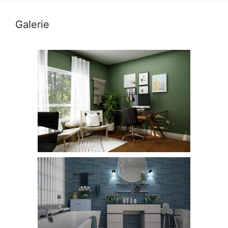
Galerie