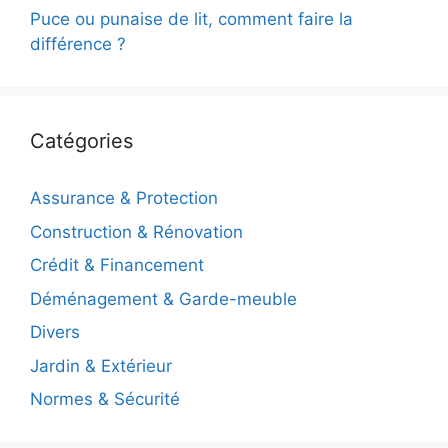
Puce ou punaise de lit, comment faire la
différence ?
Catégories
Assurance & Protection
Construction & Rénovation
Crédit & Financement
Déménagement & Garde-meuble
Divers
Jardin & Extérieur
Normes & Sécurité