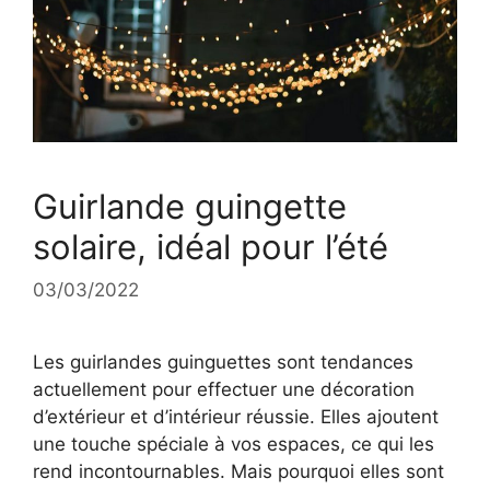
Guirlande guingette
solaire, idéal pour l’été
03/03/2022
Les guirlandes guinguettes sont tendances
actuellement pour effectuer une décoration
d’extérieur et d’intérieur réussie. Elles ajoutent
une touche spéciale à vos espaces, ce qui les
rend incontournables. Mais pourquoi elles sont