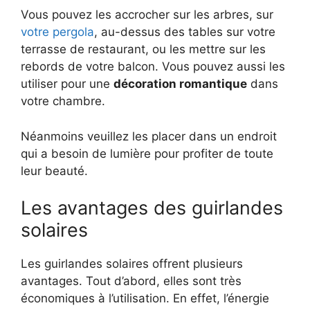
Vous pouvez les accrocher sur les arbres, sur
votre pergola
, au-dessus des tables sur votre
terrasse de restaurant, ou les mettre sur les
rebords de votre balcon. Vous pouvez aussi les
utiliser pour une
décoration romantique
dans
votre chambre.
Néanmoins veuillez les placer dans un endroit
qui a besoin de lumière pour profiter de toute
leur beauté.
Les avantages des guirlandes
solaires
Les guirlandes solaires offrent plusieurs
avantages. Tout d’abord, elles sont très
économiques à l’utilisation. En effet, l’énergie