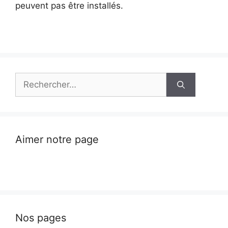
peuvent pas être installés.
Rechercher :
Aimer notre page
Nos pages