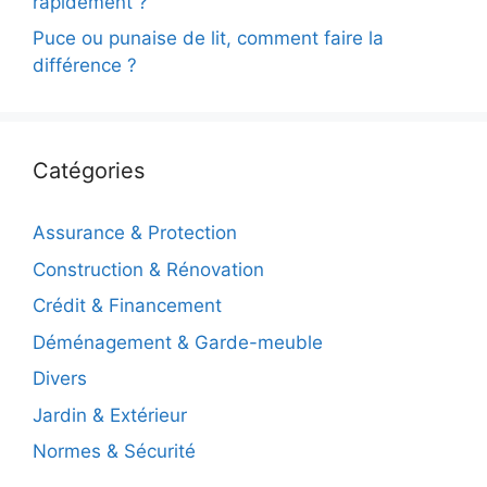
rapidement ?
Puce ou punaise de lit, comment faire la
différence ?
Catégories
Assurance & Protection
Construction & Rénovation
Crédit & Financement
Déménagement & Garde-meuble
Divers
Jardin & Extérieur
Normes & Sécurité