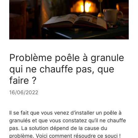
Problème poêle à granule
qui ne chauffe pas, que
faire ?
16/06/2022
Il se fait que vous venez d’installer un poêle à
granulés et que vous constatez qu’il ne chauffe
pas. La solution dépend de la cause du
problème. Voici comment résoudre ce souci !