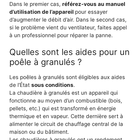
Dans le premier cas,
référez-vous au manuel
d’utilisation de l’appareil
pour essayer
d’augmenter le débit d’air. Dans le second cas,
si le problème vient du ventilateur, faites appel
à un professionnel pour réparer la panne.
Quelles sont les aides pour un
poêle à granulés ?
Les poêles à granulés sont éligibles aux aides
de l’État
sous conditions
.
La chaudière à granulés est un appareil qui
fonctionne au moyen d’un combustible (bois,
pellets, etc.) qui est transformé en énergie
thermique et en vapeur. Cette dernière sert à
alimenter le circuit de chauffage central de la
maison ou du bâtiment.
Les chaudières à granulés ont un rendement