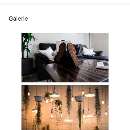
Galerie