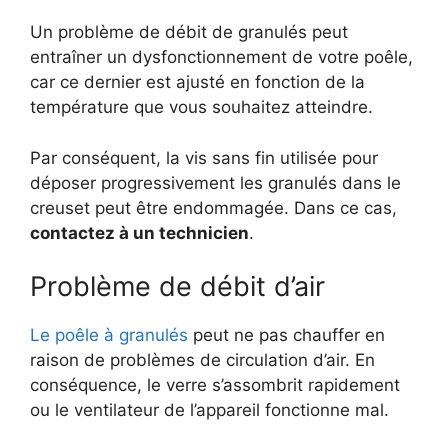
Un problème de débit de granulés peut
entraîner un dysfonctionnement de votre poêle,
car ce dernier est ajusté en fonction de la
température que vous souhaitez atteindre.
Par conséquent, la vis sans fin utilisée pour
déposer progressivement les granulés dans le
creuset peut être endommagée. Dans ce cas,
contactez à un technicien
.
Problème de débit d’air
Le poêle à granulés
peut ne pas chauffer en
raison de problèmes de circulation d’air. En
conséquence, le verre s’assombrit rapidement
ou le ventilateur de l’appareil fonctionne mal.