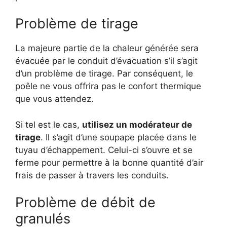
Problème de tirage
La majeure partie de la chaleur générée sera
évacuée par le conduit d’évacuation s’il s’agit
d’un problème de tirage. Par conséquent, le
poêle ne vous offrira pas le confort thermique
que vous attendez.
Si tel est le cas,
utilisez un modérateur de
tirage
. Il s’agit d’une soupape placée dans le
tuyau d’échappement. Celui-ci s’ouvre et se
ferme pour permettre à la bonne quantité d’air
frais de passer à travers les conduits.
Problème de débit de
granulés