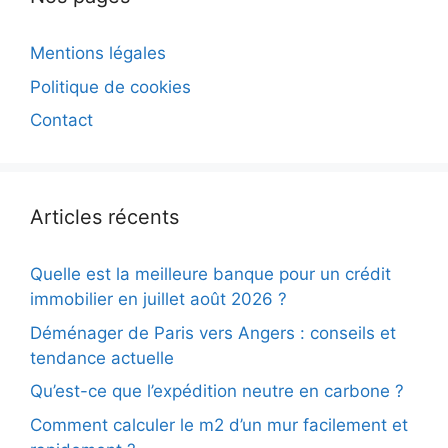
Mentions légales
Politique de cookies
Contact
Articles récents
Quelle est la meilleure banque pour un crédit
immobilier en juillet août 2026 ?
Déménager de Paris vers Angers : conseils et
tendance actuelle
Qu’est-ce que l’expédition neutre en carbone ?
Comment calculer le m2 d’un mur facilement et