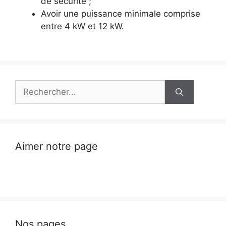
de sécurité ;
Avoir une puissance minimale comprise
entre 4 kW et 12 kW.
Rechercher :
Aimer notre page
Nos pages