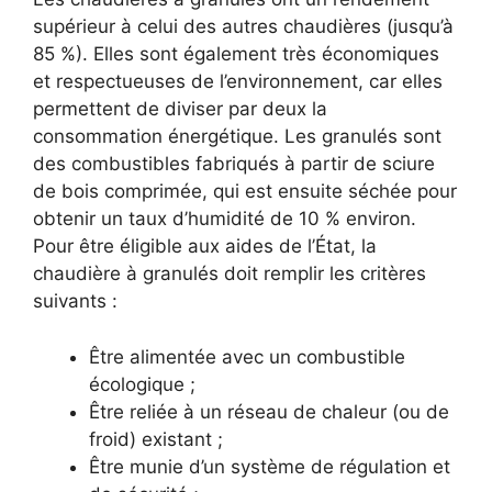
supérieur à celui des autres chaudières (jusqu’à
85 %). Elles sont également très économiques
et respectueuses de l’environnement, car elles
permettent de diviser par deux la
consommation énergétique. Les granulés sont
des combustibles fabriqués à partir de sciure
de bois comprimée, qui est ensuite séchée pour
obtenir un taux d’humidité de 10 % environ.
Pour être éligible aux aides de l’État, la
chaudière à granulés doit remplir les critères
suivants :
Être alimentée avec un combustible
écologique ;
Être reliée à un réseau de chaleur (ou de
froid) existant ;
Être munie d’un système de régulation et