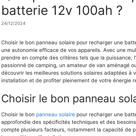
batterie 12v 100ah ?
24/12/2024
Choisir le bon panneau solaire pour recharger une batte
une autonomie efficace de vos appareils. Avec une multi
prendre en compte des critères tels que la puissance, l’
passionné de camping, un amateur de van aménagé ou
découvrir les meilleures solutions solaires adaptées à 
installation et de profiter pleinement de votre énergie 
Choisir le bon panneau sola
Choisir le bon
panneau solaire
pour recharger une batt
approfondie des spécificités techniques et des besoins 
compte plusieurs facteurs, notamment la capacité de pr