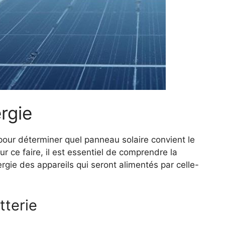
rgie
 pour déterminer quel panneau solaire convient le
 ce faire, il est essentiel de comprendre la
rgie des appareils qui seront alimentés par celle-
tterie