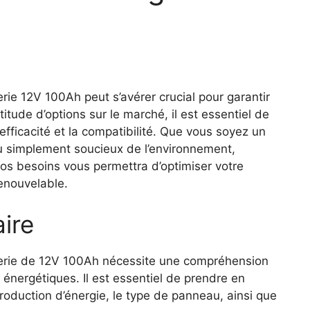
rie 12V 100Ah peut s’avérer crucial pour garantir
tude d’options sur le marché, il est essentiel de
efficacité et la compatibilité. Que vous soyez un
 simplement soucieux de l’environnement,
vos besoins vous permettra d’optimiser votre
renouvelable.
ire
erie de 12V 100Ah nécessite une compréhension
énergétiques. Il est essentiel de prendre en
oduction d’énergie, le type de panneau, ainsi que