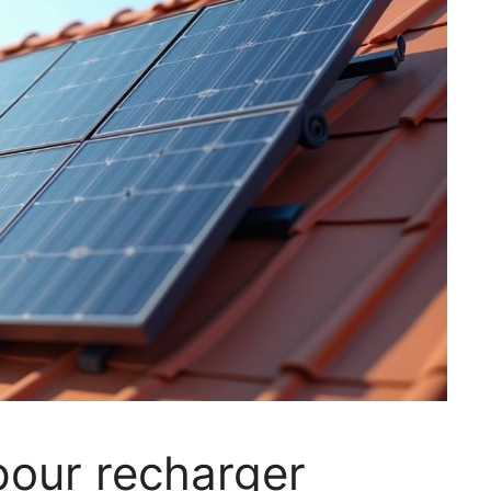
pour recharger