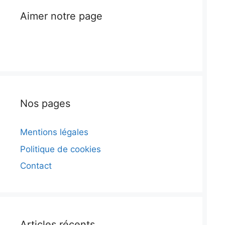
Aimer notre page
Nos pages
Mentions légales
Politique de cookies
Contact
Articles récents