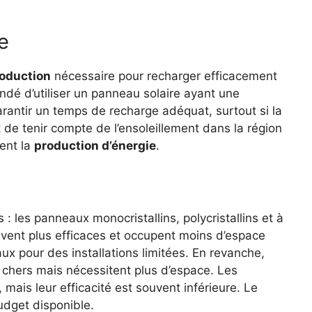
e
roduction
nécessaire pour recharger efficacement
ndé d’utiliser un panneau solaire ayant une
antir un temps de recharge adéquat, surtout si la
t de tenir compte de l’ensoleillement dans la région
ment la
production d’énergie
.
 : les panneaux monocristallins, polycristallins et à
vent plus efficaces et occupent moins d’espace
ux pour des installations limitées. En revanche,
chers mais nécessitent plus d’espace. Les
, mais leur efficacité est souvent inférieure. Le
udget disponible.