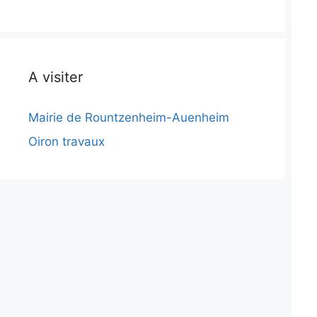
A visiter
Mairie de Rountzenheim-Auenheim
Oiron travaux