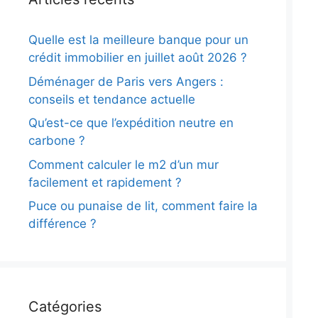
Quelle est la meilleure banque pour un
crédit immobilier en juillet août 2026 ?
Déménager de Paris vers Angers :
conseils et tendance actuelle
Qu’est-ce que l’expédition neutre en
carbone ?
Comment calculer le m2 d’un mur
facilement et rapidement ?
Puce ou punaise de lit, comment faire la
différence ?
Catégories