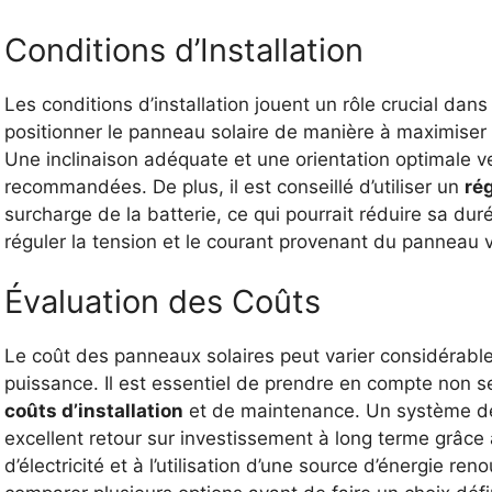
Conditions d’Installation
Les conditions d’installation jouent un rôle crucial dans
positionner le panneau solaire de manière à maximiser l’
Une inclinaison adéquate et une orientation optimale v
recommandées. De plus, il est conseillé d’utiliser un
ré
surcharge de la batterie, ce qui pourrait réduire sa du
réguler la tension et le courant provenant du panneau v
Évaluation des Coûts
Le coût des panneaux solaires peut varier considérable
puissance. Il est essentiel de prendre en compte non seu
coûts d’installation
et de maintenance. Un système de 
excellent retour sur investissement à long terme grâce
d’électricité et à l’utilisation d’une source d’énergie re