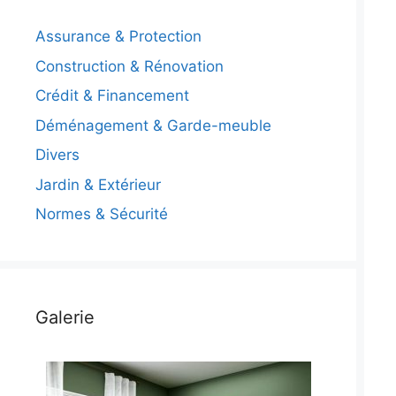
Assurance & Protection
Construction & Rénovation
Crédit & Financement
Déménagement & Garde-meuble
Divers
Jardin & Extérieur
Normes & Sécurité
Galerie