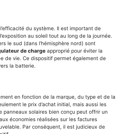
 l’efficacité du système. Il est important de
exposition au soleil tout au long de la journée.
ers le sud (dans l’hémisphère nord) sont
gulateur de charge
approprié pour éviter la
rée de vie. Ce dispositif permet également de
ers la batterie.
ment en fonction de la marque, du type et de la
lement le prix d’achat initial, mais aussi les
panneaux solaires bien conçu peut offrir un
 aux économies réalisées sur les factures
nouvelable. Par conséquent, il est judicieux de