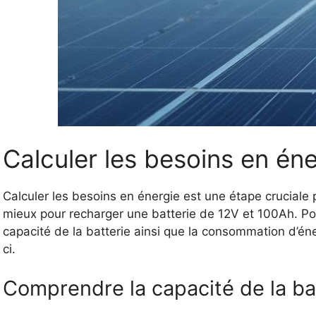
Calculer les besoins en éne
Calculer les besoins en énergie est une étape cruciale
mieux pour recharger une batterie de 12V et 100Ah. Pour
capacité de la batterie ainsi que la consommation d’éne
ci.
Comprendre la capacité de la ba