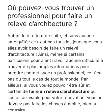
Où pouvez-vous trouver un
professionnel pour faire un
relevé d’architecture ?
Autant le dire tout de suite, et sans aucune
ambiguïté : ce n’est pas tous les jours que vous
allez avoir besoin de faire un relevé
d’architecture ! Ainsi, même si certains
particuliers pourraient n’avoir aucune difficulté à
trouver de plus amples informations pour
prendre contact avec un professionnel, ce n’est
pas du tout le cas de tout le monde. Par
ailleurs, si vous voulez pouvoir être sûr et
certain de
faire un relevé d’architecture
qui
soit assez viable pour votre rénovation, vous ne
devriez pas faire les choses à moitié, bien au
contraire…