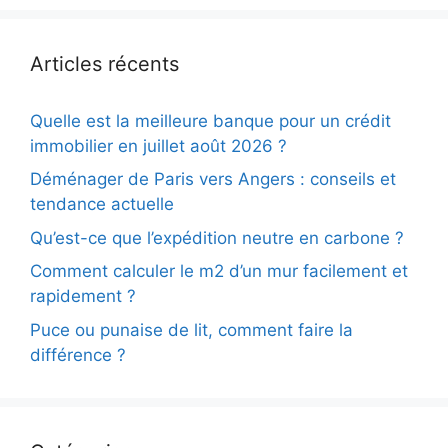
Articles récents
Quelle est la meilleure banque pour un crédit
immobilier en juillet août 2026 ?
Déménager de Paris vers Angers : conseils et
tendance actuelle
Qu’est-ce que l’expédition neutre en carbone ?
Comment calculer le m2 d’un mur facilement et
rapidement ?
Puce ou punaise de lit, comment faire la
différence ?