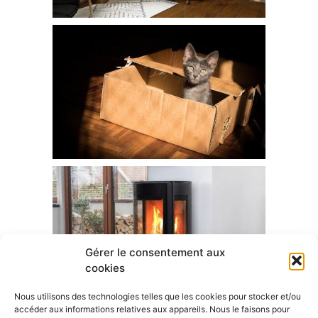
Gérer le consentement aux
cookies
Nous utilisons des technologies telles que les cookies pour stocker et/ou
accéder aux informations relatives aux appareils. Nous le faisons pour