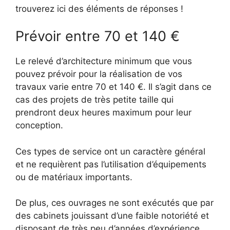
trouverez ici des éléments de réponses !
Prévoir entre 70 et 140 €
Le relevé d’architecture minimum que vous
pouvez prévoir pour la réalisation de vos
travaux varie entre 70 et 140 €. Il s’agit dans ce
cas des projets de très petite taille qui
prendront deux heures maximum pour leur
conception.
Ces types de service ont un caractère général
et ne requièrent pas l’utilisation d’équipements
ou de matériaux importants.
De plus, ces ouvrages ne sont exécutés que par
des cabinets jouissant d’une faible notoriété et
disposant de très peu d’années d’expérience.