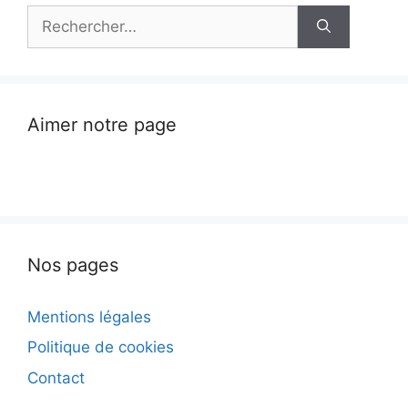
Rechercher :
Aimer notre page
Nos pages
Mentions légales
Politique de cookies
Contact