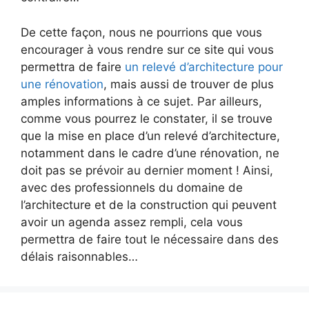
De cette façon, nous ne pourrions que vous
encourager à vous rendre sur ce site qui vous
permettra de faire
un relevé d’architecture pour
une rénovation
, mais aussi de trouver de plus
amples informations à ce sujet. Par ailleurs,
comme vous pourrez le constater, il se trouve
que la mise en place d’un relevé d’architecture,
notamment dans le cadre d’une rénovation, ne
doit pas se prévoir au dernier moment ! Ainsi,
avec des professionnels du domaine de
l’architecture et de la construction qui peuvent
avoir un agenda assez rempli, cela vous
permettra de faire tout le nécessaire dans des
délais raisonnables…