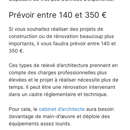
Prévoir entre 140 et 350 €
Si vous souhaitez réaliser des projets de
construction ou de rénovation beaucoup plus
importants, il vous faudra prévoir entre 140 et
350 €.
Ces types de relevé d’architecture prennent en
compte des charges professionnelles plus
élevées et le projet à réaliser nécessite plus de
temps. Il peut être une rénovation intervenant
dans un cadre réglementaire et technique.
Pour cela, le
cabinet d’architecte
aura besoin
davantage de main-d’œuvre et déploie des
équipements assez lourds.