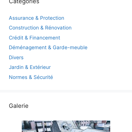
Catégories
Assurance & Protection
Construction & Rénovation
Crédit & Financement
Déménagement & Garde-meuble
Divers
Jardin & Extérieur
Normes & Sécurité
Galerie