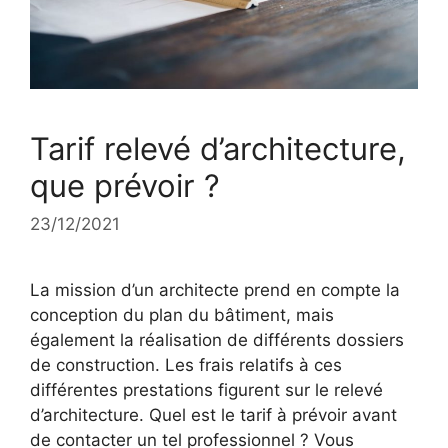
Tarif relevé d’architecture,
que prévoir ?
23/12/2021
La mission d’un architecte prend en compte la
conception du plan du bâtiment, mais
également la réalisation de différents dossiers
de construction. Les frais relatifs à ces
différentes prestations figurent sur le relevé
d’architecture. Quel est le tarif à prévoir avant
de contacter un tel professionnel ? Vous