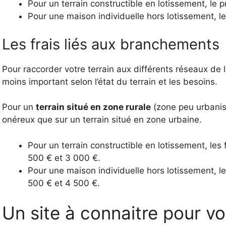
Pour un terrain constructible en lotissement, le 
Pour une maison individuelle hors lotissement, l
Les frais liés aux branchements
Pour raccorder votre terrain aux différents réseaux de
moins important selon l’état du terrain et les besoins.
Pour un
terrain situé en zone rurale
(zone peu urbanisée
onéreux que sur un terrain situé en zone urbaine.
Pour un terrain constructible en lotissement, les
500 € et 3 000 €.
Pour une maison individuelle hors lotissement, l
500 € et 4 500 €.
Un site à connaitre pour v