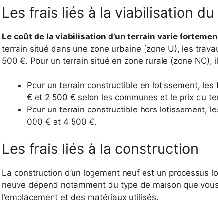
Les frais liés à la viabilisation du
Le coût de la viabilisation d’un terrain varie fortemen
terrain situé dans une zone urbaine (zone U), les trava
500 €. Pour un terrain situé en zone rurale (zone NC), 
Pour un terrain constructible en lotissement, les f
€ et 2 500 € selon les communes et le prix du ter
Pour un terrain constructible hors lotissement, les
000 € et 4 500 €.
Les frais liés à la construction
La construction d’un logement neuf est un processus l
neuve dépend notamment du type de maison que vous 
l’emplacement et des matériaux utilisés.