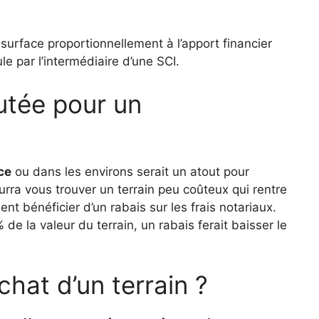
a surface proportionnellement à l’apport financier
e par l’intermédiaire d’une SCI.
utée pour un
ce
ou dans les environs serait un atout pour
urra vous trouver un terrain peu coûteux qui rentre
t bénéficier d’un rabais sur les frais notariaux.
e la valeur du terrain, un rabais ferait baisser le
achat d’un terrain ?