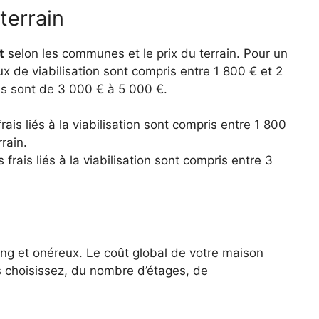
 terrain
t
selon les communes et le prix du terrain. Pour un
ux de viabilisation sont compris entre 1 800 € et 2
ils sont de 3 000 € à 5 000 €.
rais liés à la viabilisation sont compris entre 1 800
rain.
 frais liés à la viabilisation sont compris entre 3
ong et onéreux. Le coût global de votre maison
choisissez, du nombre d’étages, de