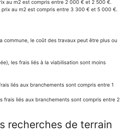
prix au m2 est compris entre 2 000 € et 2 500 €.
e prix au m2 est compris entre 3 300 € et 5 000 €.
 la commune, le coût des travaux peut être plus ou
), les frais liés à la viabilisation sont moins
 frais liés aux branchements sont compris entre 1
es frais liés aux branchements sont compris entre 2
os recherches de terrain