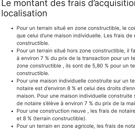
Le montant des frais d’acquisitio
localisation
Pour un terrain situé en zone constructible, le 
que celui d’une maison individuelle. Les frais de
constructible.
Pour un terrain situé hors zone constructible, il f
à environ 7 % du prix de la transaction pour un te
zone constructible , ils sont de 5,80 % pour un t
constructible.
Pour une maison individuelle construite sur un te
notaire est d’environ 8 % et celui des droits d’en
maison. Pour une maison individuelle construite s
de notaire s’élève à environ 7 % du prix de la ma
Pour une construction neuve , les frais de notair
et 8 % (terrain constructible).
Pour un terrain en zone agricole, les frais de not