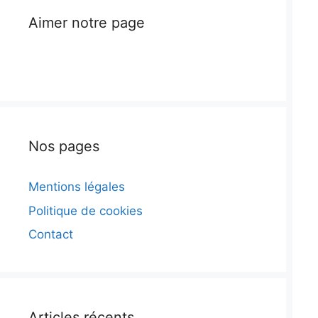
Aimer notre page
Nos pages
Mentions légales
Politique de cookies
Contact
Articles récents