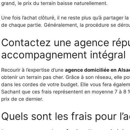
grand, le prix du terrain baisse naturellement.
Une fois l’achat clôturé, il ne reste plus qu’à partager l
de chaque partie. Généralement, la procédure se déroul
Contactez une agence rép
accompagnement intégral
Recourir à l’expertise d’une
agence domiciliée en Alsa
obtenir un terrain pas cher. Grâce à son réseau, elle po
dans les cordes de votre budget. Elle vous fera égalemen
Sachant que ces frais représentent en moyenne 7 à 8 % d
prix de ce dernier.
Quels sont les frais pour l’