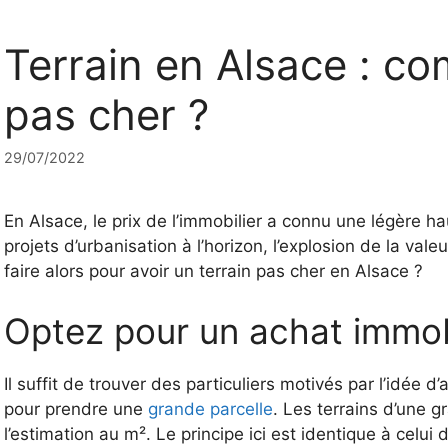
Terrain en Alsace : c
pas cher ?
29/07/2022
En Alsace, le prix de l’immobilier a connu une légère h
projets d’urbanisation à l’horizon, l’explosion de la v
faire alors pour avoir un terrain pas cher en Alsace ?
Optez pour un achat immob
Il suffit de trouver des particuliers motivés par l’idée 
pour prendre une
grande parcelle
. Les terrains d’une 
l’estimation au m². Le principe ici est identique à cel