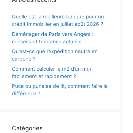
Quelle est la meilleure banque pour un
crédit immobilier en juillet août 2026 ?
Déménager de Paris vers Angers :
conseils et tendance actuelle
Qu’est-ce que l’expédition neutre en
carbone ?
Comment calculer le m2 d’un mur
facilement et rapidement ?
Puce ou punaise de lit, comment faire la
différence ?
Catégories