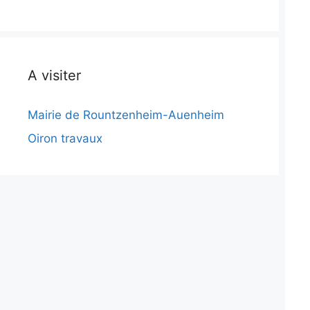
A visiter
Mairie de Rountzenheim-Auenheim
Oiron travaux