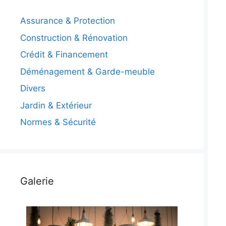
Assurance & Protection
Construction & Rénovation
Crédit & Financement
Déménagement & Garde-meuble
Divers
Jardin & Extérieur
Normes & Sécurité
Galerie