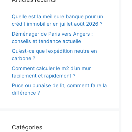
Quelle est la meilleure banque pour un
crédit immobilier en juillet août 2026 ?
Déménager de Paris vers Angers :
conseils et tendance actuelle
Qu’est-ce que l’expédition neutre en
carbone ?
Comment calculer le m2 d’un mur
facilement et rapidement ?
Puce ou punaise de lit, comment faire la
différence ?
Catégories