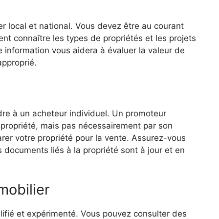
r local et national. Vous devez être au courant
t connaître les types de propriétés et les projets
e information vous aidera à évaluer la valeur de
approprié.
dre à un acheteur individuel. Un promoteur
la propriété, mais pas nécessairement par son
r votre propriété pour la vente. Assurez-vous
 documents liés à la propriété sont à jour et en
mobilier
alifié et expérimenté. Vous pouvez consulter des