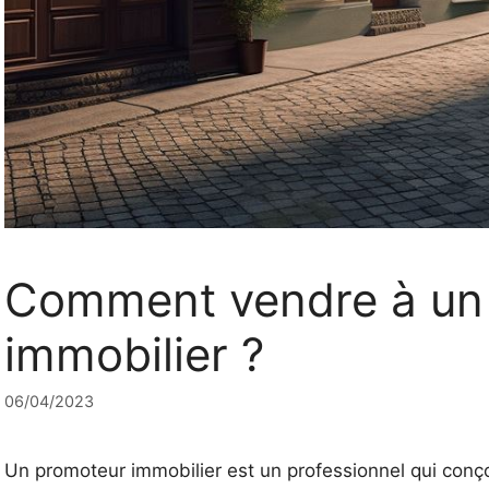
Comment vendre à un
immobilier ?
06/04/2023
Un promoteur immobilier est un professionnel qui conçoit