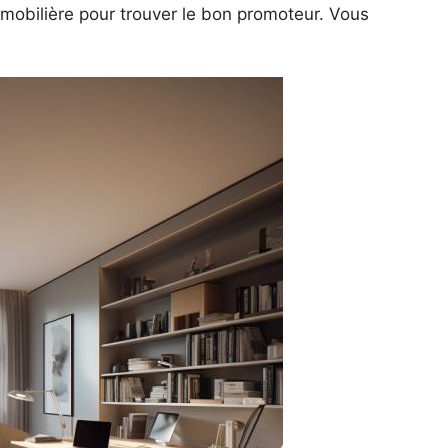
obilière pour trouver le bon promoteur. Vous