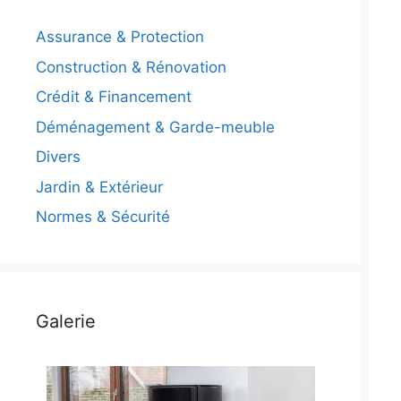
Assurance & Protection
Construction & Rénovation
Crédit & Financement
Déménagement & Garde-meuble
Divers
Jardin & Extérieur
Normes & Sécurité
Galerie