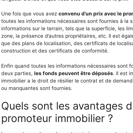
Une fois que vous avez
convenu d’un prix avec le pr
toutes les informations nécessaires sont fournies à la
informations sur le terrain, tels que la superficie, les li
zone, la présence d’autres propriétaires, etc. Il est é
que des plans de localisation, des certificats de locali
construction et des certificats de conformité.
Enfin quand toutes les informations nécessaires sont fo
deux parties,
les fonds peuvent être déposés
. Il est
immobilier a le droit de résilier le contrat et de dem
ou manquantes sont fournies.
Quels sont les avantages d
promoteur immobilier ?