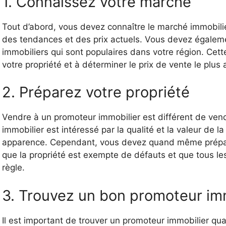
1. Connaissez votre marché
Tout d’abord, vous devez connaître le marché immobilie
des tendances et des prix actuels. Vous devez égalemen
immobiliers qui sont populaires dans votre région. Cett
votre propriété et à déterminer le prix de vente le plus 
2. Préparez votre propriété
Vendre à un promoteur immobilier est différent de ven
immobilier est intéressé par la qualité et la valeur de 
apparence. Cependant, vous devez quand même prépare
que la propriété est exempte de défauts et que tous les
règle.
3. Trouvez un bon promoteur im
Il est important de trouver un promoteur immobilier qu