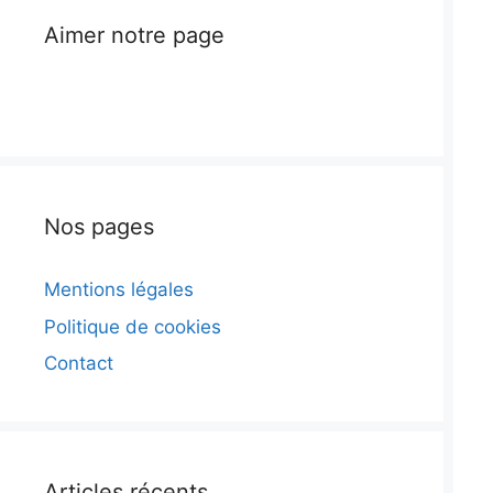
Aimer notre page
Nos pages
Mentions légales
Politique de cookies
Contact
Articles récents