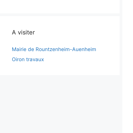
A visiter
Mairie de Rountzenheim-Auenheim
Oiron travaux