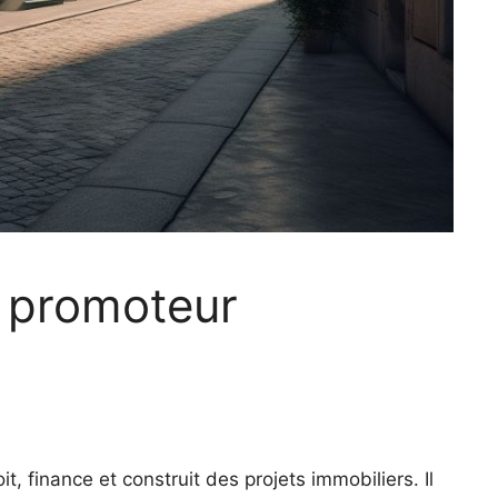
 promoteur
, finance et construit des projets immobiliers. Il