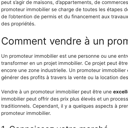
peut s’agir de maisons, d’appartements, de commerces
promoteur immobilier se charge de toutes les étapes de 
de l’obtention de permis et du financement aux travaux d
des propriétés.
Comment vendre à un prom
Un promoteur immobilier est une personne ou une entrep
transformer en un projet immobilier. Ce projet peut êt
encore une zone industrielle. Un promoteur immobilier 
générer des profits à travers la vente ou la location d
Vendre à un promoteur immobilier peut être une
excel
immobilier peut offrir des prix plus élevés et un proce
traditionnels. Cependant, il y a quelques aspects à p
promoteur immobilier.