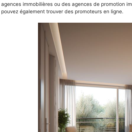
agences immobilières ou des agences de promotion imm
pouvez également trouver des promoteurs en ligne.