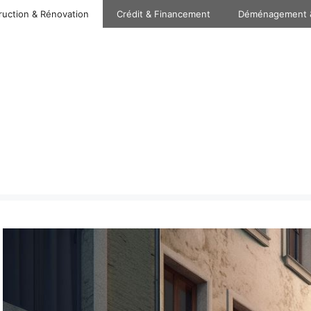
ruction & Rénovation
Crédit & Financement
Déménagement 